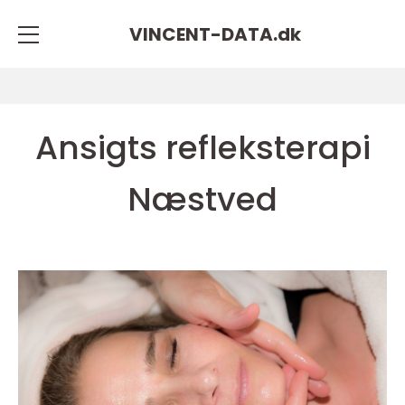
VINCENT-DATA.
dk
Ansigts refleksterapi
Næstved