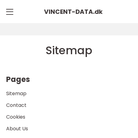
VINCENT-DATA.
dk
Sitemap
Pages
Sitemap
Contact
Cookies
About Us