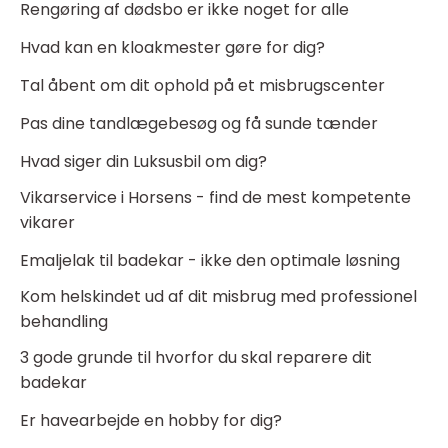
Rengøring af dødsbo er ikke noget for alle
Hvad kan en kloakmester gøre for dig?
Tal åbent om dit ophold på et misbrugscenter
Pas dine tandlægebesøg og få sunde tænder
Hvad siger din Luksusbil om dig?
Vikarservice i Horsens - find de mest kompetente
vikarer
Emaljelak til badekar - ikke den optimale løsning
Kom helskindet ud af dit misbrug med professionel
behandling
3 gode grunde til hvorfor du skal reparere dit
badekar
Er havearbejde en hobby for dig?