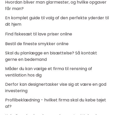
Hvordan bliver man glarmester, og hvilke opgaver
får man?
En komplet guide til valg af den perfekte yderdør til
dit hjem
Find fiskesæt til lave priser online
Bestil de fineste smykker online
Skal du planlægge en bisættelse? Så kontakt
gerne en bedemand
Måder du kan vælge et firma til rensning af
ventilation hos dig
Derfor kan designertasker vise sig at være en god
investering
Profilbeklædning - hvilket firma skal du købe tøjet
af?