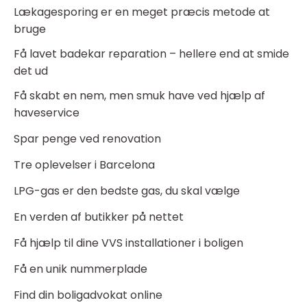
Lækagesporing er en meget præcis metode at
bruge
Få lavet badekar reparation – hellere end at smide
det ud
Få skabt en nem, men smuk have ved hjælp af
haveservice
Spar penge ved renovation
Tre oplevelser i Barcelona
LPG-gas er den bedste gas, du skal vælge
En verden af butikker på nettet
Få hjælp til dine VVS installationer i boligen
Få en unik nummerplade
Find din boligadvokat online