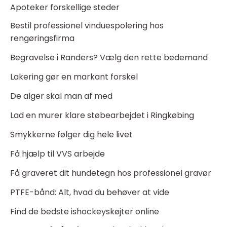
Apoteker forskellige steder
Bestil professionel vinduespolering hos
rengøringsfirma
Begravelse i Randers? Vælg den rette bedemand
Lakering gør en markant forskel
De alger skal man af med
Lad en murer klare støbearbejdet i Ringkøbing
Smykkerne følger dig hele livet
Få hjælp til VVS arbejde
Få graveret dit hundetegn hos professionel gravør
PTFE-bånd: Alt, hvad du behøver at vide
Find de bedste ishockeyskøjter online