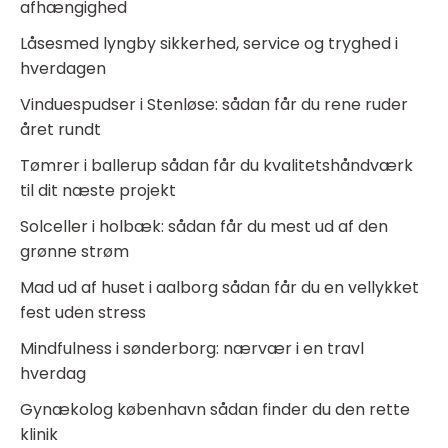
afhængighed
Låsesmed lyngby sikkerhed, service og tryghed i
hverdagen
Vinduespudser i Stenløse: sådan får du rene ruder
året rundt
Tømrer i ballerup sådan får du kvalitetshåndværk
til dit næste projekt
Solceller i holbæk: sådan får du mest ud af den
grønne strøm
Mad ud af huset i aalborg sådan får du en vellykket
fest uden stress
Mindfulness i sønderborg: nærvær i en travl
hverdag
Gynækolog københavn sådan finder du den rette
klinik