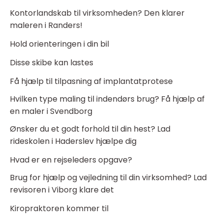
Kontorlandskab til virksomheden? Den klarer
maleren i Randers!
Hold orienteringen i din bil
Disse skibe kan lastes
Få hjælp til tilpasning af implantatprotese
Hvilken type maling til indendørs brug? Få hjælp af
en maler i Svendborg
Ønsker du et godt forhold til din hest? Lad
rideskolen i Haderslev hjælpe dig
Hvad er en rejseleders opgave?
Brug for hjælp og vejledning til din virksomhed? Lad
revisoren i Viborg klare det
Kiropraktoren kommer til