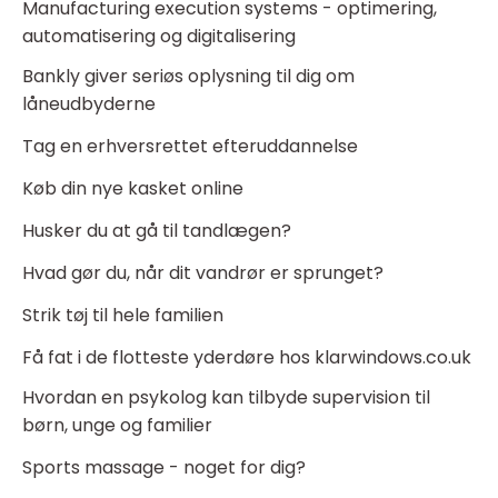
Manufacturing execution systems - optimering,
automatisering og digitalisering
Bankly giver seriøs oplysning til dig om
låneudbyderne
Tag en erhversrettet efteruddannelse
Køb din nye kasket online
Husker du at gå til tandlægen?
Hvad gør du, når dit vandrør er sprunget?
Strik tøj til hele familien
Få fat i de flotteste yderdøre hos klarwindows.co.uk
Hvordan en psykolog kan tilbyde supervision til
børn, unge og familier
Sports massage - noget for dig?