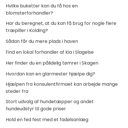
Hvilke buketter kan du få hos en
blomsterforhandler?
Har du beregnet, at du kan få brug for nogle flere
træpiller i Kolding?
Sådan får du mere plads i haven
Find en lokal forhandler af Kia i Slagelse
Her finder du en pålidelig tømrer i Skagen
Hvordan kan en glarmester hjælpe dig?
Hjælpen fra konsulentfirmaet kan arbejde mange
steder fra
Stort udvalg af hundetæpper og andet
hundeudstyr til gode priser
Hold en fed fest med et fadølsanlæg