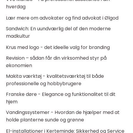
hverdag
Lær mere om advokater og find advokat i Ølgod
Sandwich: En uundværlig del af den moderne
madkultur
Krus med logo - det ideelle valg for branding
Revision – sådan får din virksomhed styr på
økonomien
Makita værktøj - kvalitetsværktøj til både
professionelle og hobbybrugere
Franske døre - Elegance og funktionalitet til dit
hjem
Vandingssystemer - Hvordan de hjælper med at
holde planterne sunde og grønne
El-installationer i Kerteminde: Sikkerhed og Service