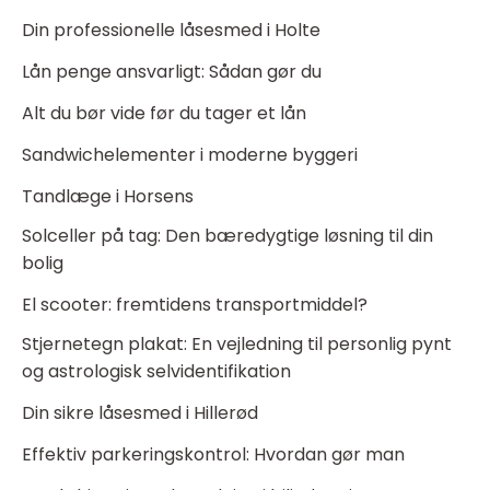
Din professionelle låsesmed i Holte
Lån penge ansvarligt: Sådan gør du
Alt du bør vide før du tager et lån
Sandwichelementer i moderne byggeri
Tandlæge i Horsens
Solceller på tag: Den bæredygtige løsning til din
bolig
El scooter: fremtidens transportmiddel?
Stjernetegn plakat: En vejledning til personlig pynt
og astrologisk selvidentifikation
Din sikre låsesmed i Hillerød
Effektiv parkeringskontrol: Hvordan gør man