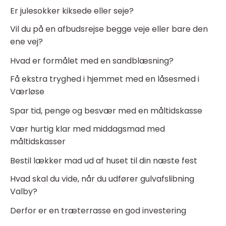
Er julesokker kiksede eller seje?
Vil du på en afbudsrejse begge veje eller bare den
ene vej?
Hvad er formålet med en sandblæsning?
Få ekstra tryghed i hjemmet med en låsesmed i
Værløse
Spar tid, penge og besvær med en måltidskasse
Vær hurtig klar med middagsmad med
måltidskasser
Bestil lækker mad ud af huset til din næste fest
Hvad skal du vide, når du udfører gulvafslibning
Valby?
Derfor er en træterrasse en god investering