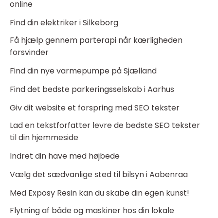
online
Find din elektriker i Silkeborg
Få hjælp gennem parterapi når kærligheden
forsvinder
Find din nye varmepumpe på Sjælland
Find det bedste parkeringsselskab i Aarhus
Giv dit website et forspring med SEO tekster
Lad en tekstforfatter levre de bedste SEO tekster
til din hjemmeside
Indret din have med højbede
Vælg det sædvanlige sted til bilsyn i Aabenraa
Med Exposy Resin kan du skabe din egen kunst!
Flytning af både og maskiner hos din lokale