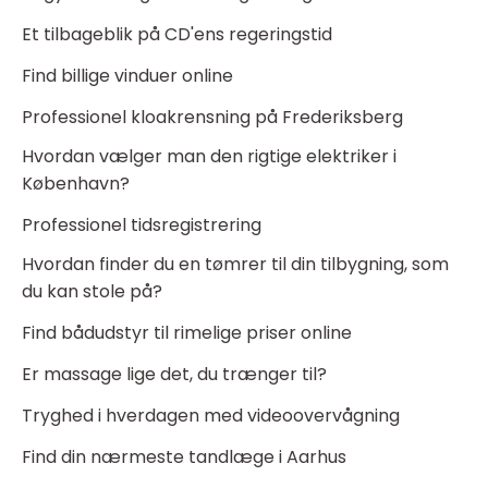
Et tilbageblik på CD'ens regeringstid
Find billige vinduer online
Professionel kloakrensning på Frederiksberg
Hvordan vælger man den rigtige elektriker i
København?
Professionel tidsregistrering
Hvordan finder du en tømrer til din tilbygning, som
du kan stole på?
Find bådudstyr til rimelige priser online
Er massage lige det, du trænger til?
Tryghed i hverdagen med videoovervågning
Find din nærmeste tandlæge i Aarhus