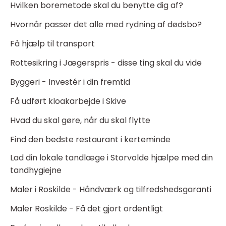
Hvilken boremetode skal du benytte dig af?
Hvornår passer det alle med rydning af dødsbo?
Få hjælp til transport
Rottesikring i Jægerspris - disse ting skal du vide
Byggeri - Investér i din fremtid
Få udført kloakarbejde i Skive
Hvad du skal gøre, når du skal flytte
Find den bedste restaurant i kerteminde
Lad din lokale tandlæge i Storvolde hjælpe med din
tandhygiejne
Maler i Roskilde - Håndværk og tilfredshedsgaranti
Maler Roskilde - Få det gjort ordentligt