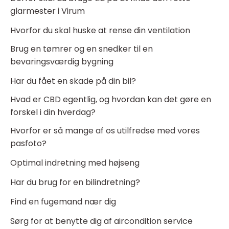
glarmester i Virum
Hvorfor du skal huske at rense din ventilation
Brug en tømrer og en snedker til en
bevaringsværdig bygning
Har du fået en skade på din bil?
Hvad er CBD egentlig, og hvordan kan det gøre en
forskel i din hverdag?
Hvorfor er så mange af os utilfredse med vores
pasfoto?
Optimal indretning med højseng
Har du brug for en bilindretning?
Find en fugemand nær dig
Sørg for at benytte dig af aircondition service