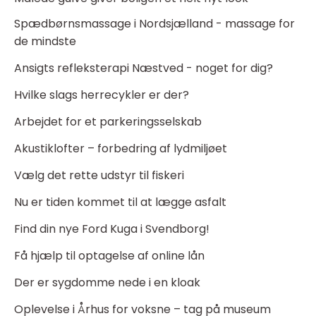
Spædbørnsmassage i Nordsjælland - massage for
de mindste
Ansigts refleksterapi Næstved - noget for dig?
Hvilke slags herrecykler er der?
Arbejdet for et parkeringsselskab
Akustiklofter – forbedring af lydmiljøet
Vælg det rette udstyr til fiskeri
Nu er tiden kommet til at lægge asfalt
Find din nye Ford Kuga i Svendborg!
Få hjælp til optagelse af online lån
Der er sygdomme nede i en kloak
Oplevelse i Århus for voksne – tag på museum