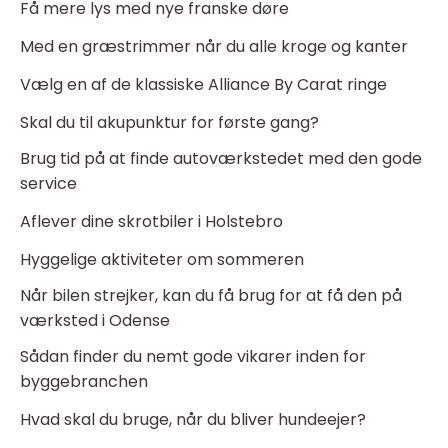
Få mere lys med nye franske døre
Med en græstrimmer når du alle kroge og kanter
Vælg en af de klassiske Alliance By Carat ringe
Skal du til akupunktur for første gang?
Brug tid på at finde autoværkstedet med den gode
service
Aflever dine skrotbiler i Holstebro
Hyggelige aktiviteter om sommeren
Når bilen strejker, kan du få brug for at få den på
værksted i Odense
Sådan finder du nemt gode vikarer inden for
byggebranchen
Hvad skal du bruge, når du bliver hundeejer?