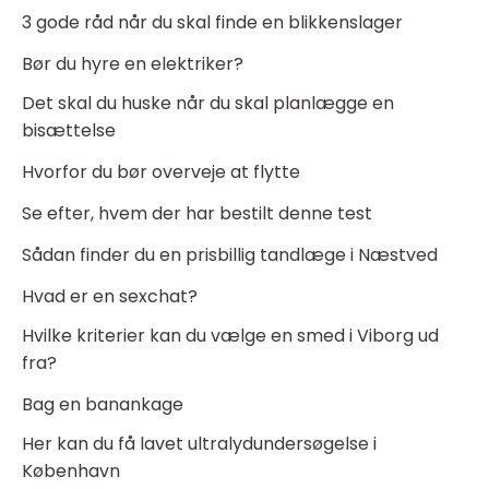
3 gode råd når du skal finde en blikkenslager
Bør du hyre en elektriker?
Det skal du huske når du skal planlægge en
bisættelse
Hvorfor du bør overveje at flytte
Se efter, hvem der har bestilt denne test
Sådan finder du en prisbillig tandlæge i Næstved
Hvad er en sexchat?
Hvilke kriterier kan du vælge en smed i Viborg ud
fra?
Bag en banankage
Her kan du få lavet ultralydundersøgelse i
København