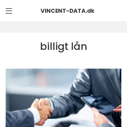
VINCENT-DATA.
dk
billigt lån