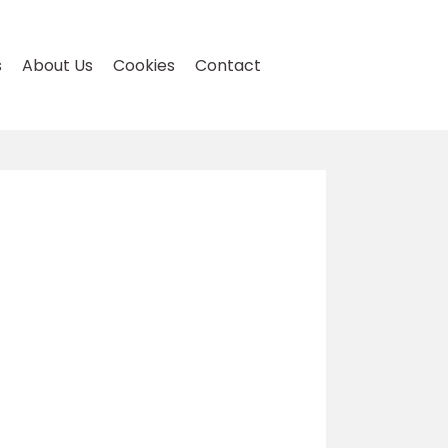
s
About Us
Cookies
Contact