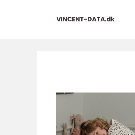
VINCENT-DATA.
dk