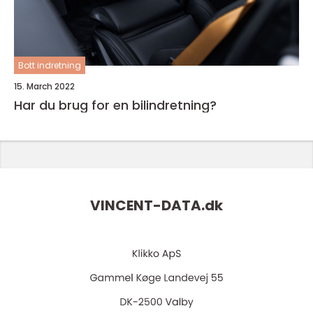
Bott indretning
15. March 2022
Har du brug for en bilindretning?
VINCENT-DATA.
dk