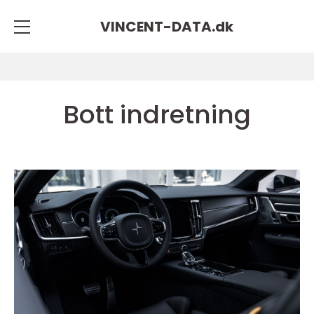
VINCENT-DATA.
dk
Bott indretning