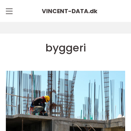
VINCENT-DATA.
dk
byggeri