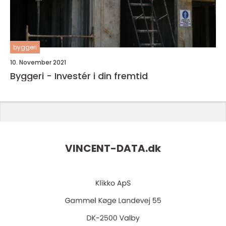
byggeri
10. November 2021
Byggeri - Investér i din fremtid
VINCENT-DATA.
dk