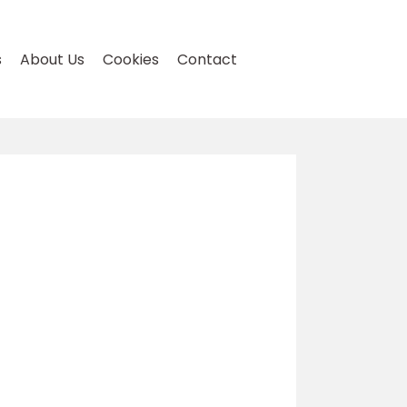
s
About Us
Cookies
Contact