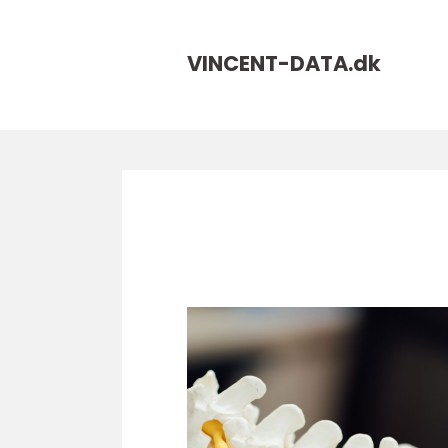
VINCENT-DATA.
dk