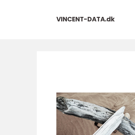
VINCENT-DATA.
dk