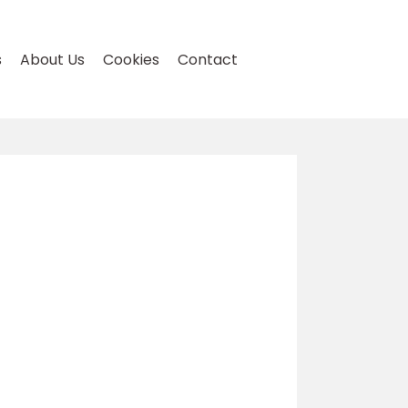
s
About Us
Cookies
Contact