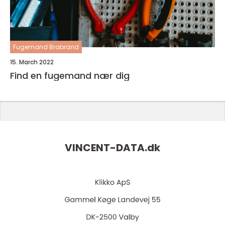
Fugemand Brabrand
15. March 2022
Find en fugemand nær dig
VINCENT-DATA.
dk