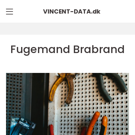
VINCENT-DATA.
dk
Fugemand Brabrand