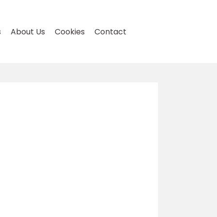
s
About Us
Cookies
Contact