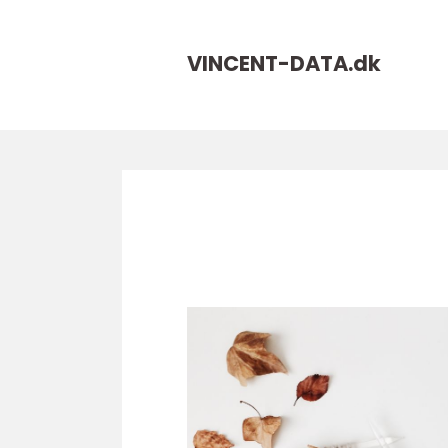
VINCENT-DATA.
dk