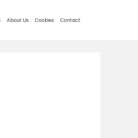
s
About Us
Cookies
Contact