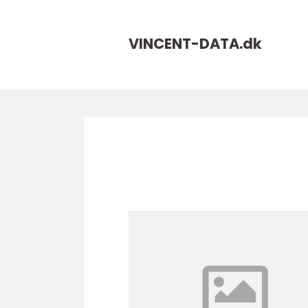
VINCENT-DATA.
dk