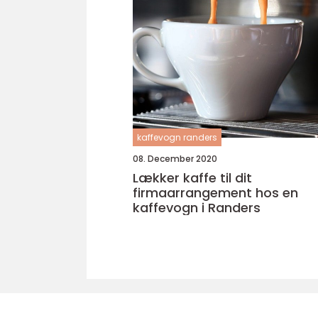
kaffevogn randers
08. December 2020
Lækker kaffe til dit
firmaarrangement hos en
kaffevogn i Randers