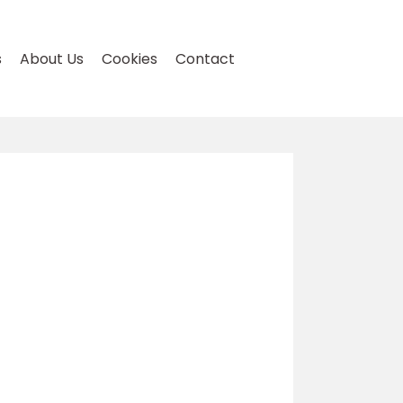
s
About Us
Cookies
Contact