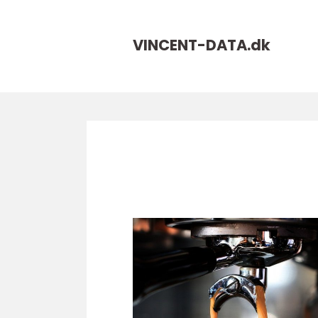
VINCENT-DATA.
dk