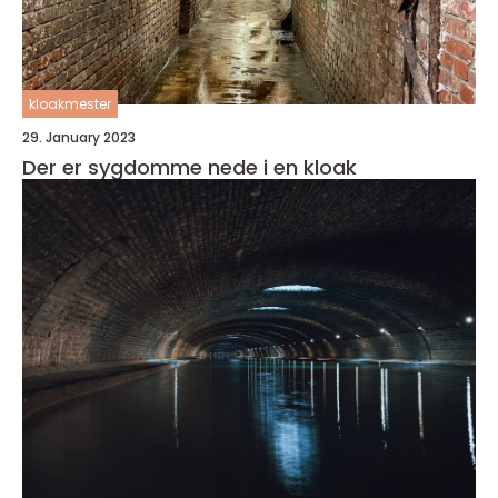
kloakmester
29. January 2023
Der er sygdomme nede i en kloak