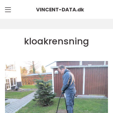
VINCENT-DATA.
dk
kloakrensning