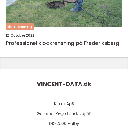
kloakrensning
12. October 2022
Professionel kloakrensning på Frederiksberg
VINCENT-DATA.
dk