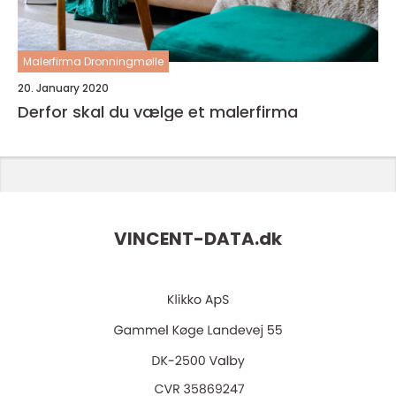
Malerfirma Dronningmølle
20. January 2020
Derfor skal du vælge et malerfirma
VINCENT-DATA.
dk