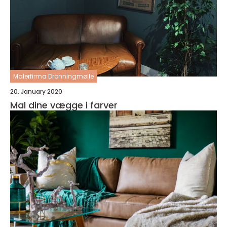
Malerfirma Dronningmølle
20. January 2020
Mal dine vægge i farver