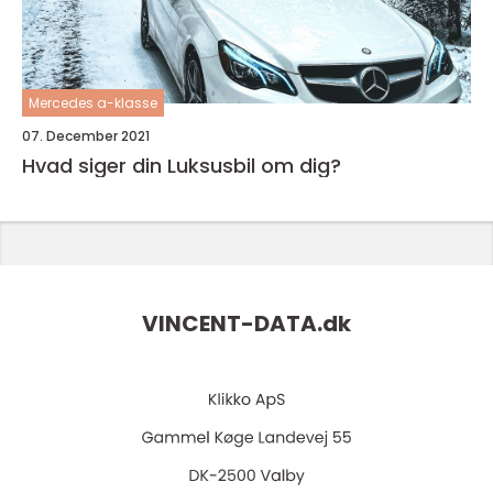
Mercedes a-klasse
07. December 2021
Hvad siger din Luksusbil om dig?
VINCENT-DATA.
dk