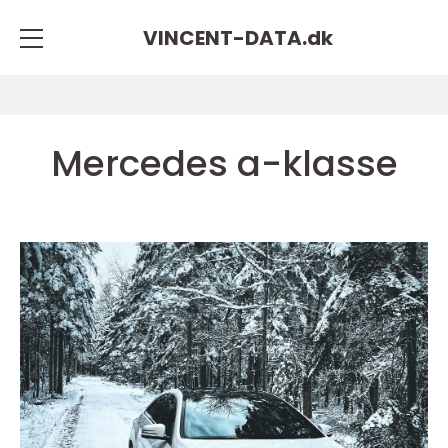
VINCENT-DATA.
dk
Mercedes a-klasse