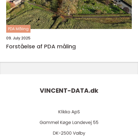
PDA Måling
09. July 2025
Forståelse af PDA måling
VINCENT-DATA.
dk