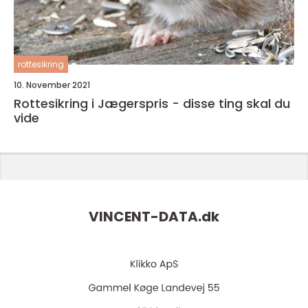
rottesikring
10. November 2021
Rottesikring i Jægerspris - disse ting skal du
vide
VINCENT-DATA.
dk