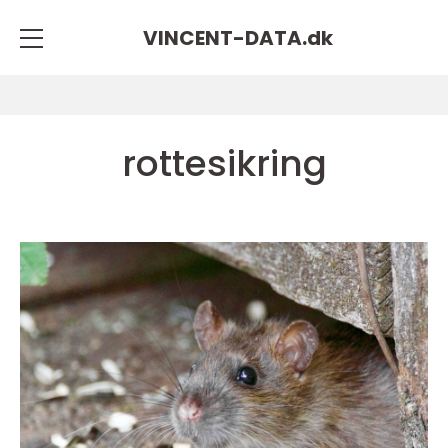
VINCENT-DATA.
dk
rottesikring