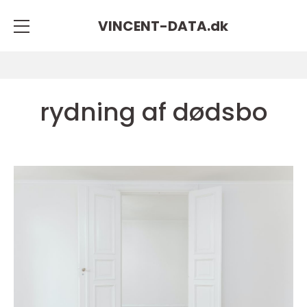
VINCENT-DATA.
dk
rydning af dødsbo