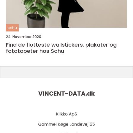
sohu
24. November 2020
Find de flotteste wallstickers, plakater og
fototapeter hos Sohu
VINCENT-DATA.
dk