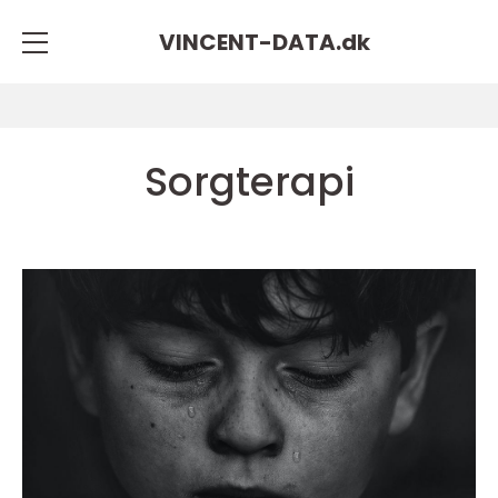
VINCENT-DATA.
dk
Sorgterapi