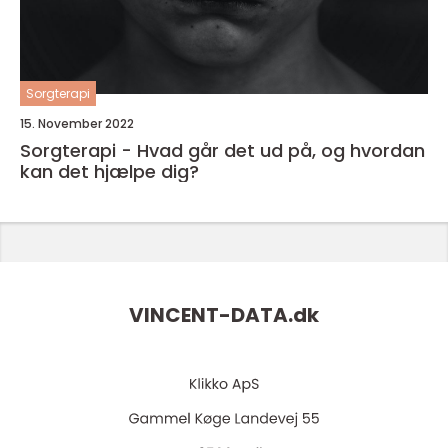
Sorgterapi
15. November 2022
Sorgterapi - Hvad går det ud på, og hvordan
kan det hjælpe dig?
VINCENT-DATA.
dk