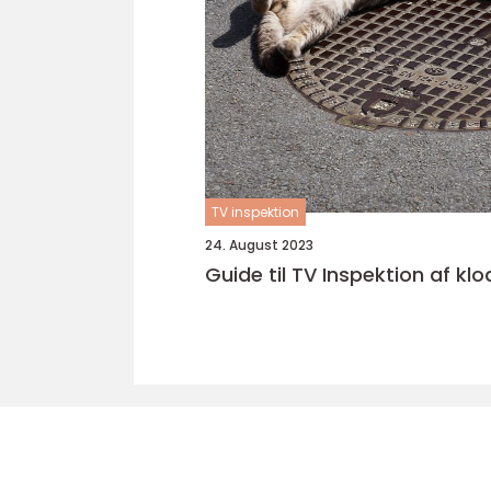
TV inspektion
24. August 2023
Guide til TV Inspektion af klo