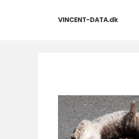
VINCENT-DATA.
dk