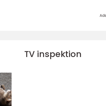
Ad
TV inspektion