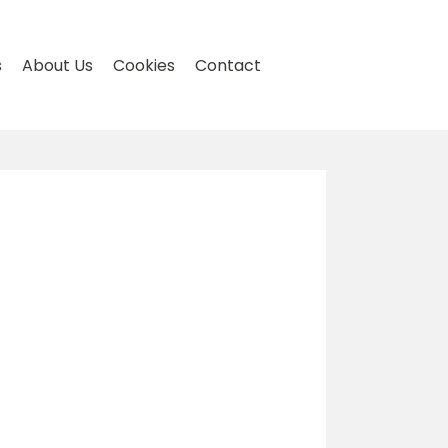
s
About Us
Cookies
Contact