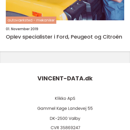
autoværksted - mekaniker
01. November 2019
Oplev specialister i Ford, Peugeot og Citroën
VINCENT-DATA.
dk