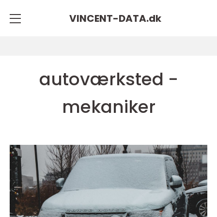
VINCENT-DATA.
dk
autoværksted -
mekaniker