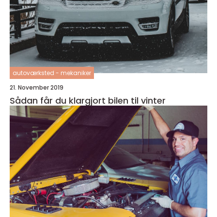
autoværksted - mekaniker
21. November 2019
Sådan får du klargjort bilen til vinter