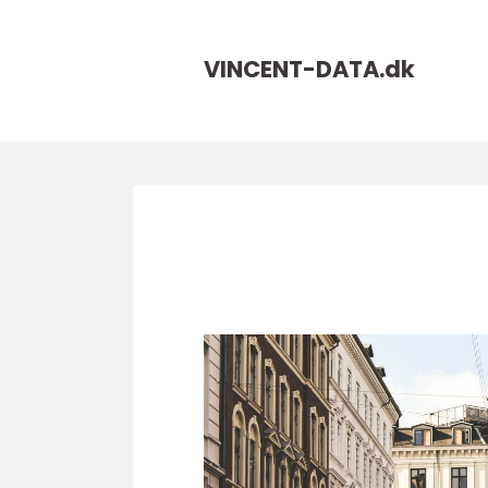
VINCENT-DATA.
dk