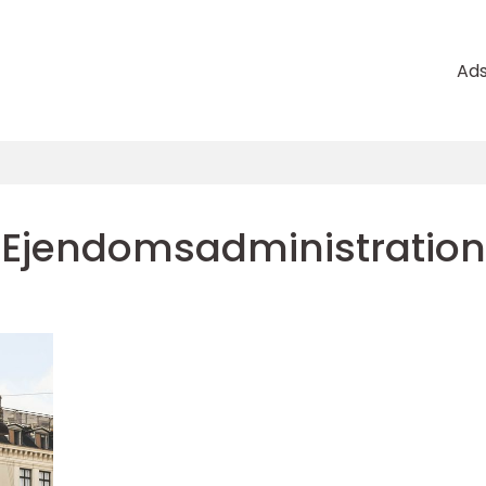
Ad
Ejendomsadministration