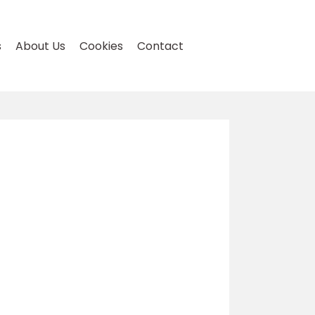
s
About Us
Cookies
Contact