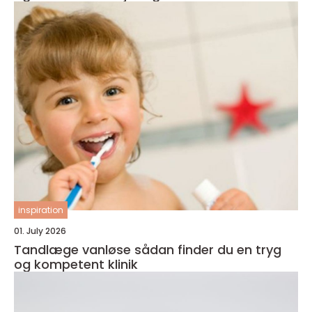
inspiration
01. July 2026
Tandlæge vanløse sådan finder du en tryg
og kompetent klinik