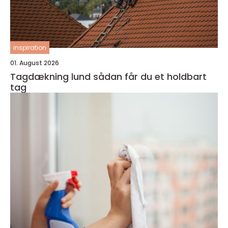
inspiration
01. August 2026
Tagdækning lund sådan får du et holdbart
tag