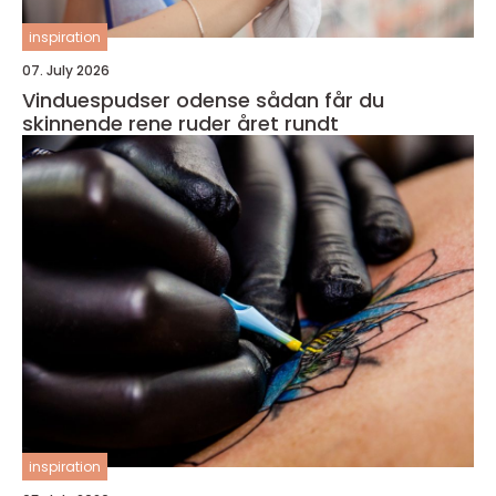
inspiration
07. July 2026
Vinduespudser odense sådan får du
skinnende rene ruder året rundt
inspiration