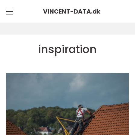
VINCENT-DATA.
dk
inspiration