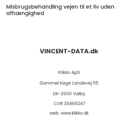
Misbrugsbehandling vejen til et liv uden
afhængighed
VINCENT-DATA.
dk
web:
www.klikko.dk