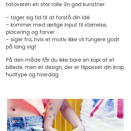
tatovøren en stor rolle. En god kunstner:
– tager sig tid til at forstå din idé
– kommer med ærlige input til størrelse,
placering og farver
– siger fra, hvis et motiv ikke vil fungere godt
på lang sigt
På den måde får du ikke bare en kopi af et
billede, men et design, der er tilpasset din krop,
hudtype og hverdag.