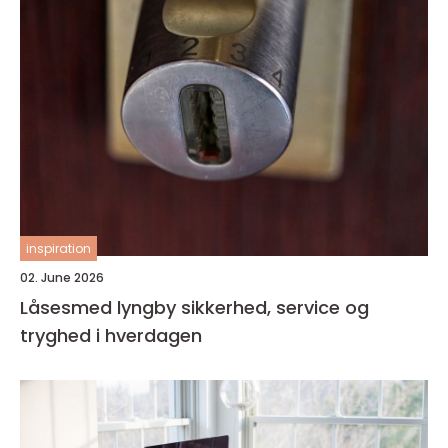
inspiration
02. June 2026
Låsesmed lyngby sikkerhed, service og
tryghed i hverdagen