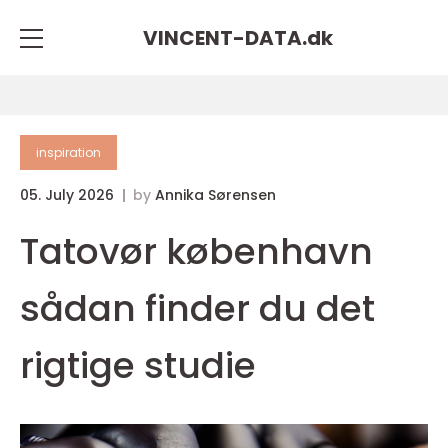
VINCENT-DATA.
dk
inspiration
05. July 2026
by
Annika Sørensen
Tatovør københavn
sådan finder du det
rigtige studie