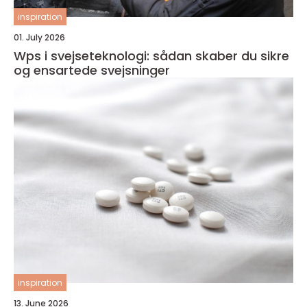
inspiration
01. July 2026
Wps i svejseteknologi: sådan skaber du sikre
og ensartede svejsninger
inspiration
13. June 2026