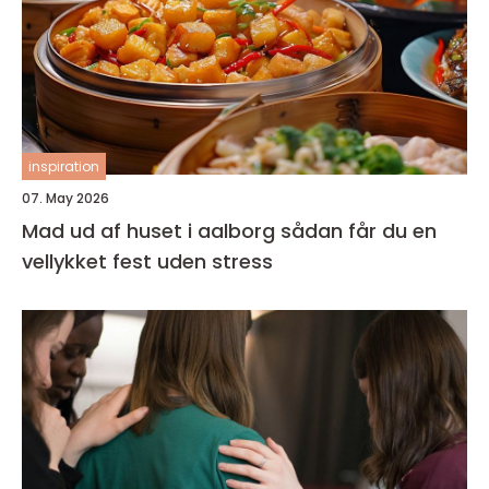
inspiration
07. May 2026
Mad ud af huset i aalborg sådan får du en
vellykket fest uden stress