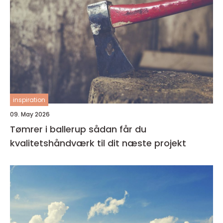
inspiration
09. May 2026
Tømrer i ballerup sådan får du
kvalitetshåndværk til dit næste projekt