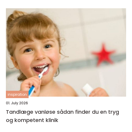
inspiration
01. July 2026
Tandlæge vanløse sådan finder du en tryg
og kompetent klinik