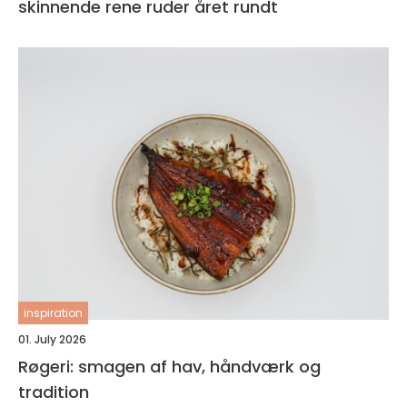
skinnende rene ruder året rundt
inspiration
01. July 2026
Røgeri: smagen af hav, håndværk og
tradition