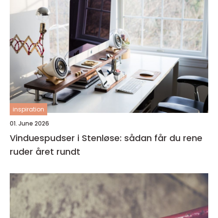
inspiration
01. June 2026
Vinduespudser i Stenløse: sådan får du rene
ruder året rundt