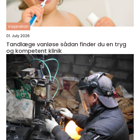
inspiration
01. July 2026
Tandlæge vanløse sådan finder du en tryg
og kompetent klinik