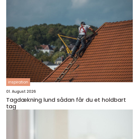
inspiration
01. August 2026
Tagdækning lund sådan får du et holdbart
tag