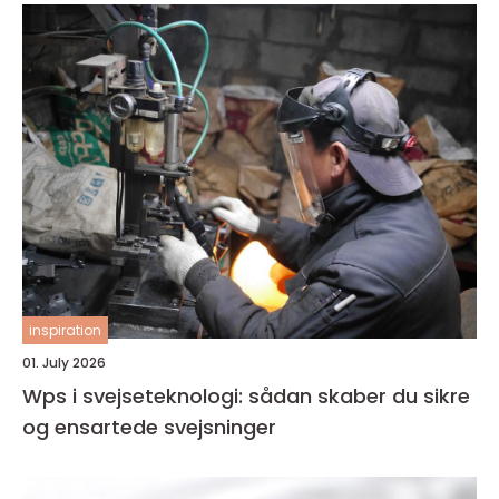
inspiration
01. July 2026
Wps i svejseteknologi: sådan skaber du sikre
og ensartede svejsninger