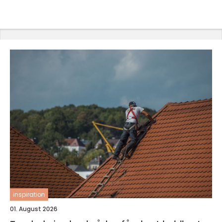
inspiration
01. August 2026