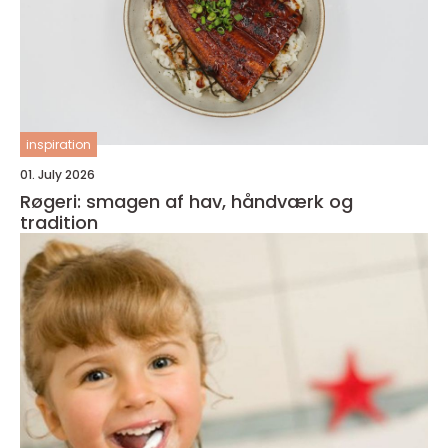
inspiration
01. July 2026
Røgeri: smagen af hav, håndværk og
tradition