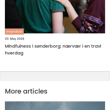
inspiration
03. May 2026
Mindfulness i sønderborg: nærvær i en travl
hverdag
More articles