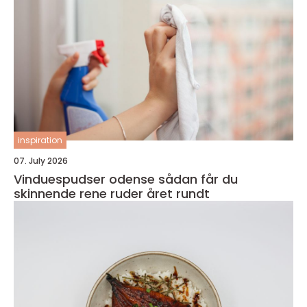
inspiration
07. July 2026
Vinduespudser odense sådan får du
skinnende rene ruder året rundt