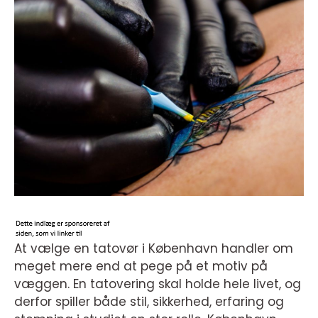
At vælge en tatovør i København handler om
meget mere end at pege på et motiv på
væggen. En tatovering skal holde hele livet, og
derfor spiller både stil, sikkerhed, erfaring og