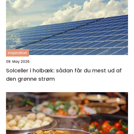
inspiration
08. May 2026
Solceller i holbæk: sådan får du mest ud af
den grønne strøm