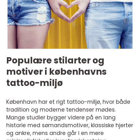
Populære stilarter og
motiver i københavns
tattoo-miljø
København har et rigt tattoo-miljø, hvor både
tradition og moderne tendenser mødes.
Mange studier bygger videre på en lang
historie med sømandsmotiver, klassiske hjerter
og ankre, mens andre går i en mere