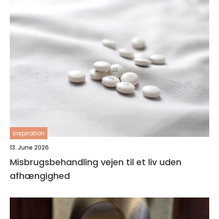
inspiration
13. June 2026
Misbrugsbehandling vejen til et liv uden
afhængighed