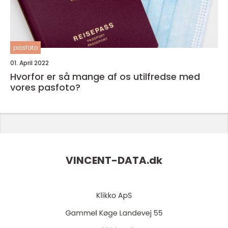
pasfoto
01. April 2022
Hvorfor er så mange af os utilfredse med
vores pasfoto?
VINCENT-DATA.
dk