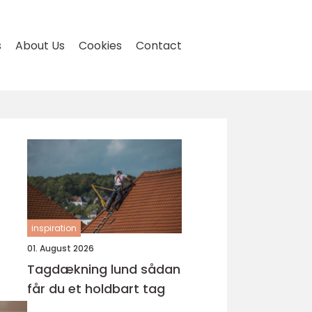
s
About Us
Cookies
Contact
inspiration
01. August 2026
Tagdækning lund sådan
får du et holdbart tag