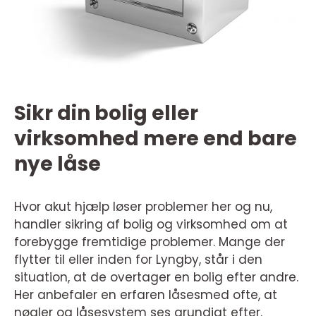
Sikr din bolig eller
virksomhed mere end bare
nye låse
Hvor akut hjælp løser problemer her og nu,
handler sikring af bolig og virksomhed om at
forebygge fremtidige problemer. Mange der
flytter til eller inden for Lyngby, står i den
situation, at de overtager en bolig efter andre.
Her anbefaler en erfaren låsesmed ofte, at
nøgler og låsesystem ses grundigt efter.