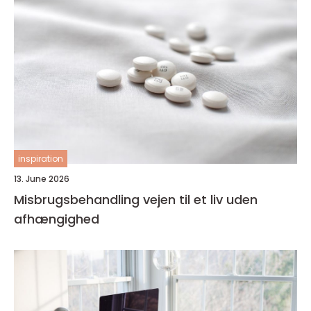
inspiration
13. June 2026
Misbrugsbehandling vejen til et liv uden
afhængighed