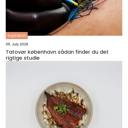
inspiration
05. July 2026
Tatovør københavn sådan finder du det
rigtige studie