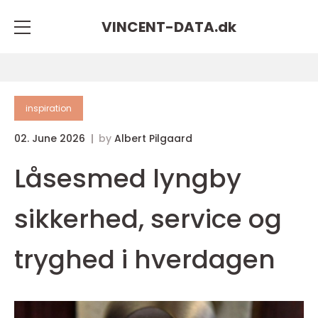
VINCENT-DATA.
dk
inspiration
02. June 2026
by
Albert Pilgaard
Låsesmed lyngby
sikkerhed, service og
tryghed i hverdagen