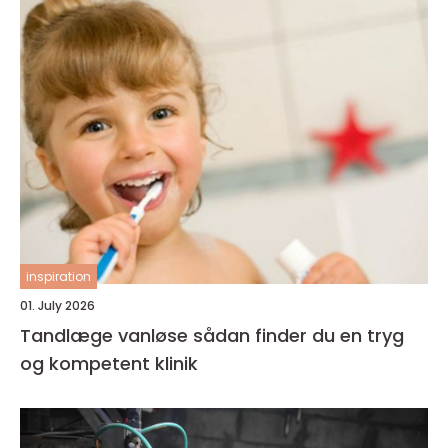
inspiration
01. July 2026
Tandlæge vanløse sådan finder du en tryg
og kompetent klinik