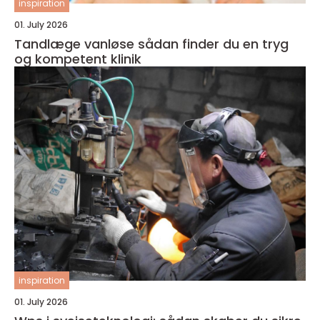
inspiration
01. July 2026
Tandlæge vanløse sådan finder du en tryg
og kompetent klinik
inspiration
01. July 2026