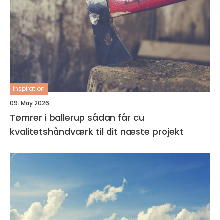
inspiration
09. May 2026
Tømrer i ballerup sådan får du
kvalitetshåndværk til dit næste projekt