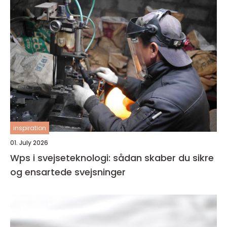
inspiration
01. July 2026
Wps i svejseteknologi: sådan skaber du sikre
og ensartede svejsninger