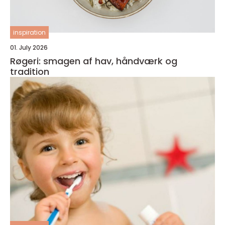
inspiration
01. July 2026
Røgeri: smagen af hav, håndværk og
tradition