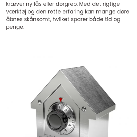
kræver ny lås eller dørgreb. Med det rigtige
værktøj og den rette erfaring kan mange døre
åbnes skånsomt, hvilket sparer både tid og
penge.