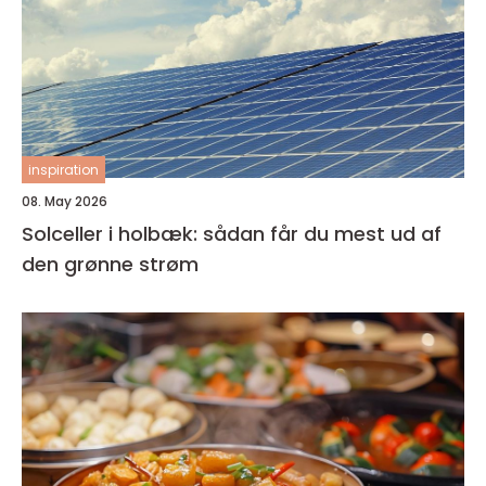
inspiration
08. May 2026
Solceller i holbæk: sådan får du mest ud af
den grønne strøm