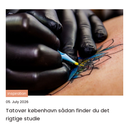
inspiration
05. July 2026
Tatovør københavn sådan finder du det
rigtige studie