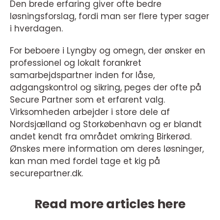
Den brede erfaring giver ofte bedre
løsningsforslag, fordi man ser flere typer sager
i hverdagen.
For beboere i Lyngby og omegn, der ønsker en
professionel og lokalt forankret
samarbejdspartner inden for låse,
adgangskontrol og sikring, peges der ofte på
Secure Partner som et erfarent valg.
Virksomheden arbejder i store dele af
Nordsjælland og Storkøbenhavn og er blandt
andet kendt fra området omkring Birkerød.
Ønskes mere information om deres løsninger,
kan man med fordel tage et kig på
securepartner.dk.
Read more articles here