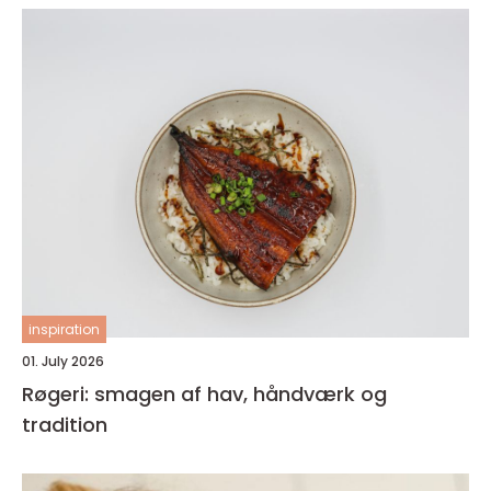
inspiration
01. July 2026
Røgeri: smagen af hav, håndværk og
tradition