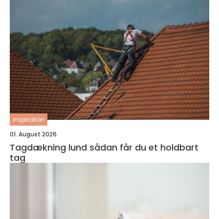
inspiration
01. August 2026
Tagdækning lund sådan får du et holdbart
tag