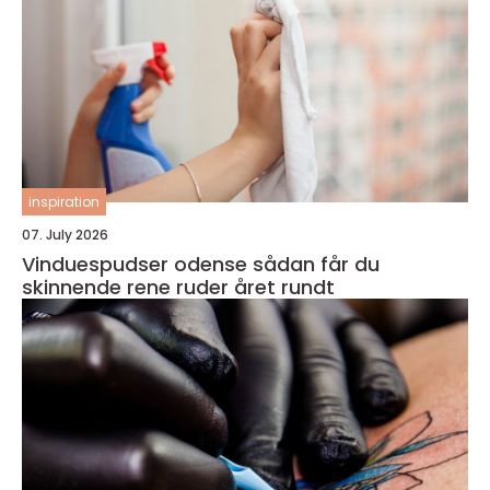
inspiration
07. July 2026
Vinduespudser odense sådan får du
skinnende rene ruder året rundt