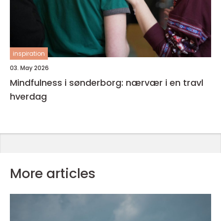
inspiration
03. May 2026
Mindfulness i sønderborg: nærvær i en travl
hverdag
More articles