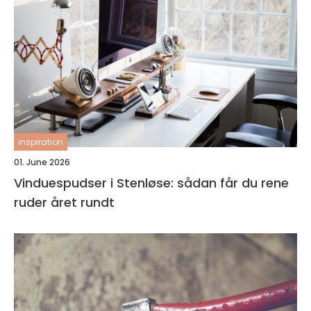
inspiration
01. June 2026
Vinduespudser i Stenløse: sådan får du rene
ruder året rundt