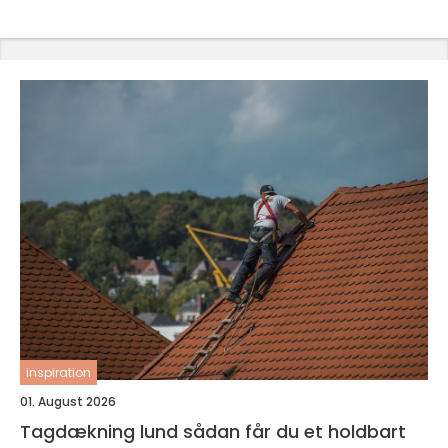
inspiration
01. August 2026
Tagdækning lund sådan får du et holdbart