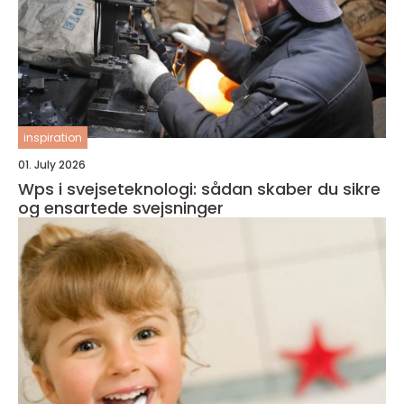
inspiration
01. July 2026
Wps i svejseteknologi: sådan skaber du sikre
og ensartede svejsninger