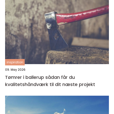
inspiration
09. May 2026
Tømrer i ballerup sådan får du
kvalitetshåndværk til dit næste projekt