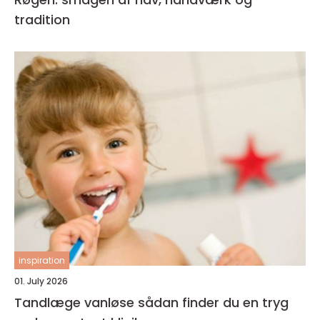
tradition
inspiration
01. July 2026
Tandlæge vanløse sådan finder du en tryg