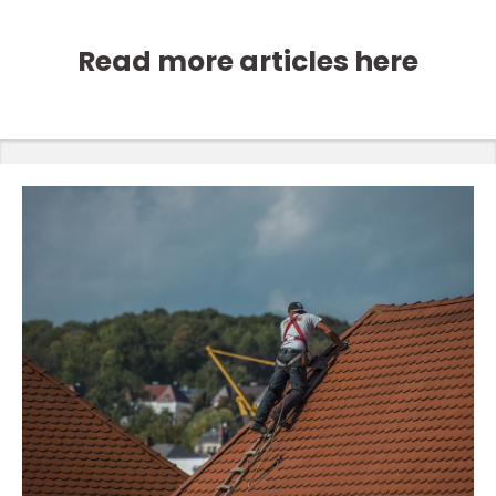
Read more articles here