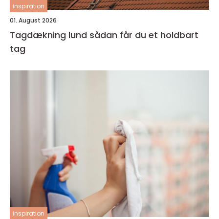
inspiration
01. August 2026
Tagdækning lund sådan får du et holdbart
tag
inspiration