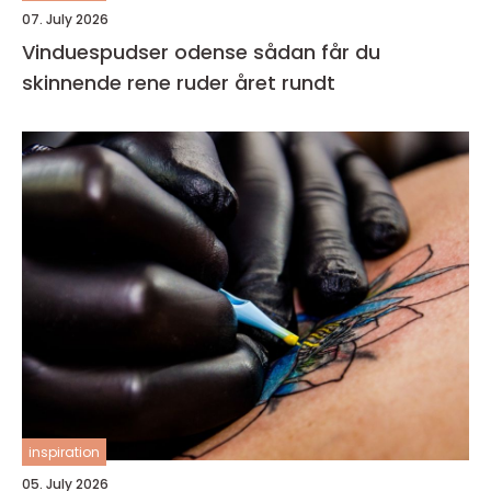
07. July 2026
Vinduespudser odense sådan får du
skinnende rene ruder året rundt
inspiration
05. July 2026