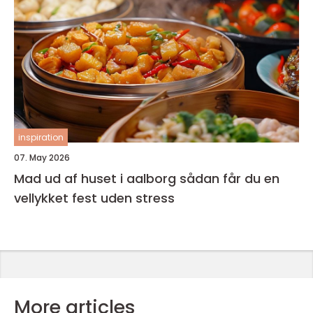
inspiration
07. May 2026
Mad ud af huset i aalborg sådan får du en
vellykket fest uden stress
More articles