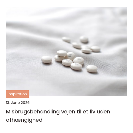
inspiration
13. June 2026
Misbrugsbehandling vejen til et liv uden
afhængighed