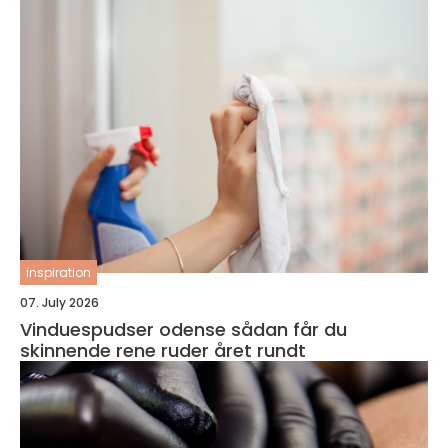
inspiration
07. July 2026
Vinduespudser odense sådan får du
skinnende rene ruder året rundt