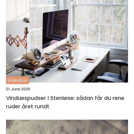
inspiration
01. June 2026
Vinduespudser i Stenløse: sådan får du rene
ruder året rundt