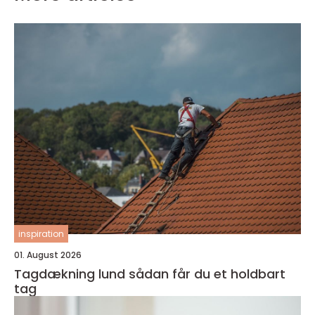
inspiration
01. August 2026
Tagdækning lund sådan får du et holdbart
tag