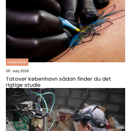
inspiration
05. July 2026
Tatovør københavn sådan finder du det
rigtige studie