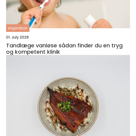
inspiration
01. July 2026
Tandlæge vanløse sådan finder du en tryg
og kompetent klinik