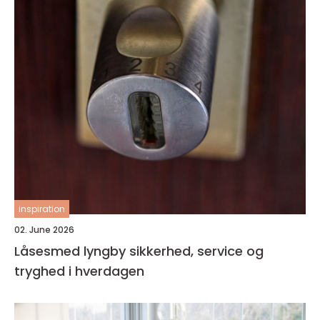
inspiration
02. June 2026
Låsesmed lyngby sikkerhed, service og
tryghed i hverdagen