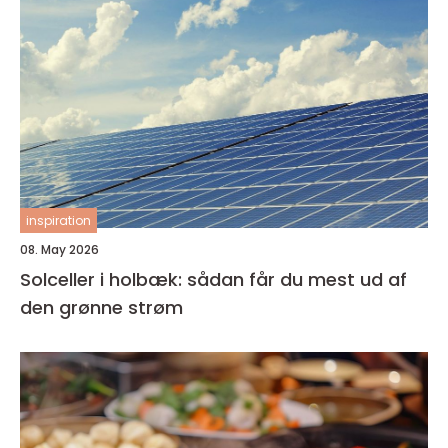
inspiration
08. May 2026
Solceller i holbæk: sådan får du mest ud af
den grønne strøm