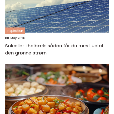
inspiration
08. May 2026
Solceller i holbæk: sådan får du mest ud af
den grønne strøm