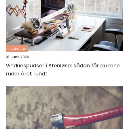
inspiration
01. June 2026
Vinduespudser i Stenløse: sådan får du rene
ruder året rundt