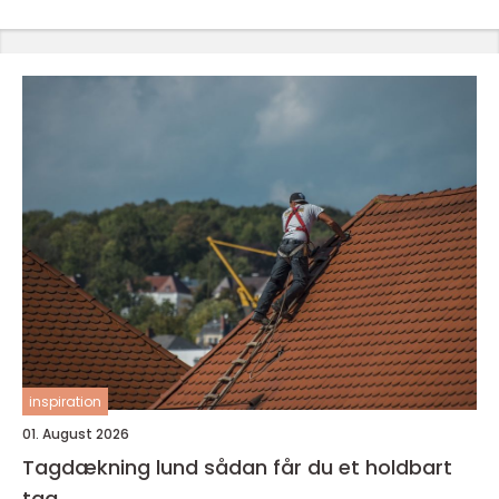
inspiration
01. August 2026
Tagdækning lund sådan får du et holdbart
tag