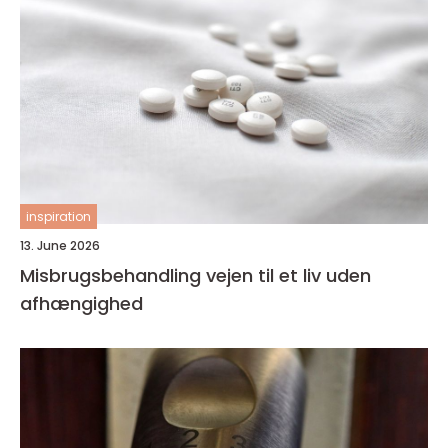
inspiration
13. June 2026
Misbrugsbehandling vejen til et liv uden
afhængighed