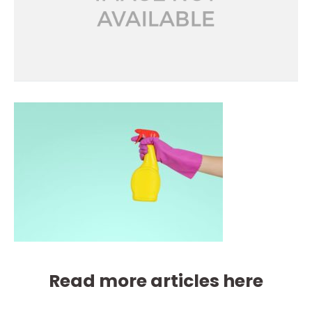
Read more articles here