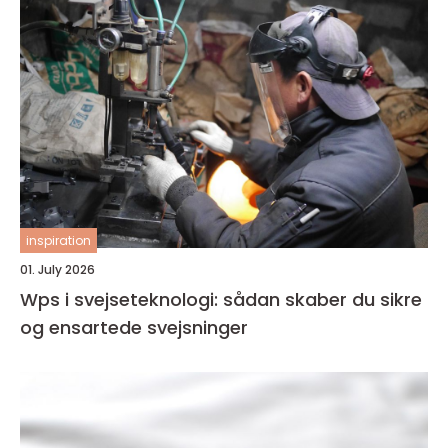
inspiration
01. July 2026
Wps i svejseteknologi: sådan skaber du sikre
og ensartede svejsninger