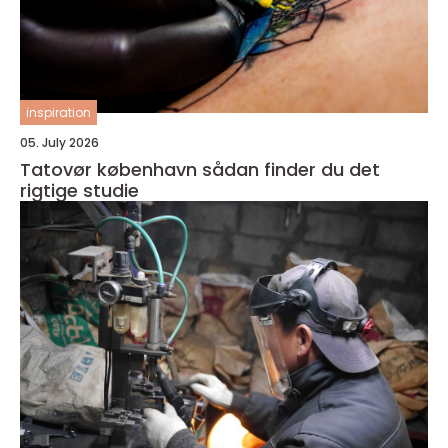
inspiration
05. July 2026
Tatovør københavn sådan finder du det
rigtige studie