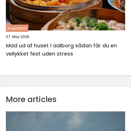
inspiration
07. May 2026
Mad ud af huset i aalborg sådan får du en
vellykket fest uden stress
More articles