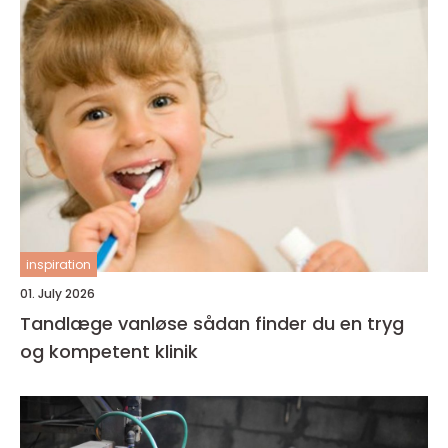
inspiration
01. July 2026
Tandlæge vanløse sådan finder du en tryg
og kompetent klinik