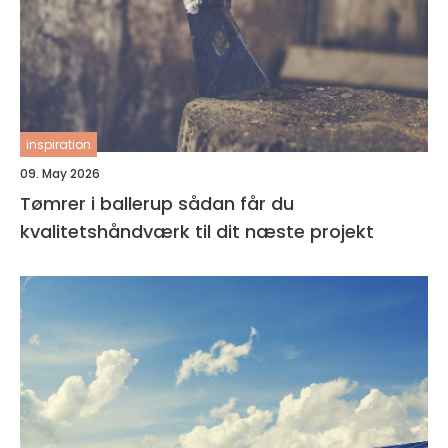
inspiration
09. May 2026
Tømrer i ballerup sådan får du
kvalitetshåndværk til dit næste projekt