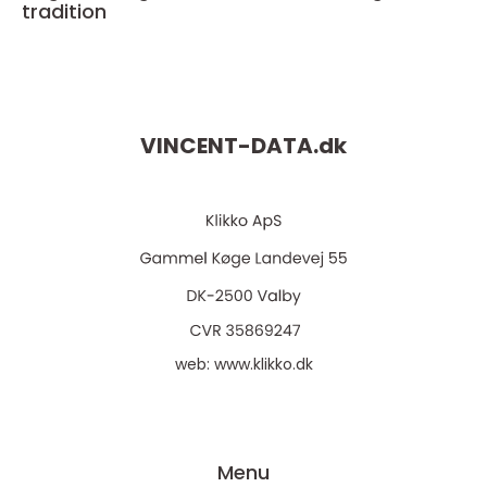
tradition
VINCENT-DATA.
dk
web:
www.klikko.dk
Menu