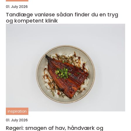
01. July 2026
Tandlæge vanløse sådan finder du en tryg
og kompetent klinik
inspiration
01. July 2026
Røgeri: smagen af hav, håndværk og