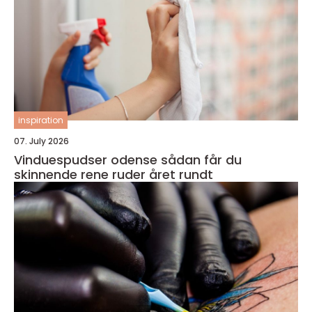
inspiration
07. July 2026
Vinduespudser odense sådan får du
skinnende rene ruder året rundt