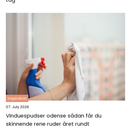
inspiration
07. July 2026
Vinduespudser odense sådan får du
skinnende rene ruder året rundt