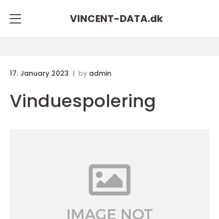
VINCENT-DATA.
dk
17. January 2023
by
admin
Vinduespolering