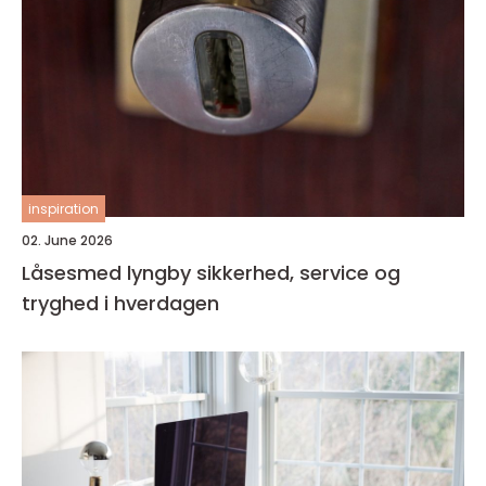
inspiration
02. June 2026
Låsesmed lyngby sikkerhed, service og
tryghed i hverdagen