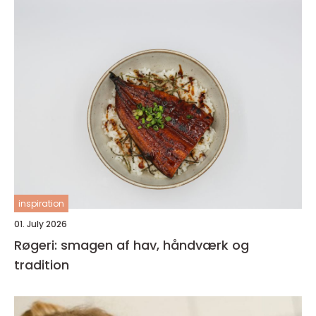
inspiration
01. July 2026
Røgeri: smagen af hav, håndværk og
tradition