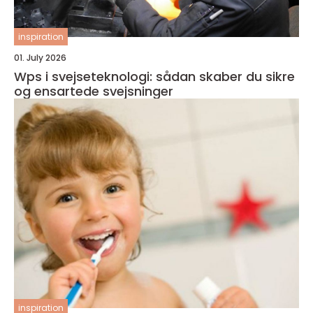
inspiration
01. July 2026
Wps i svejseteknologi: sådan skaber du sikre
og ensartede svejsninger
inspiration