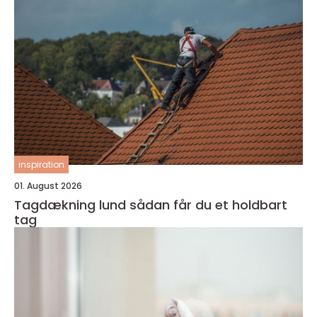
inspiration
01. August 2026
Tagdækning lund sådan får du et holdbart
tag