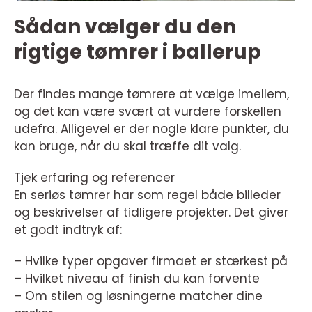
Sådan vælger du den
rigtige tømrer i ballerup
Der findes mange tømrere at vælge imellem,
og det kan være svært at vurdere forskellen
udefra. Alligevel er der nogle klare punkter, du
kan bruge, når du skal træffe dit valg.
Tjek erfaring og referencer
En seriøs tømrer har som regel både billeder
og beskrivelser af tidligere projekter. Det giver
et godt indtryk af:
– Hvilke typer opgaver firmaet er stærkest på
– Hvilket niveau af finish du kan forvente
– Om stilen og løsningerne matcher dine