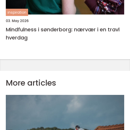
inspiration
03. May 2026
Mindfulness i sønderborg: nærvær i en travl
hverdag
More articles