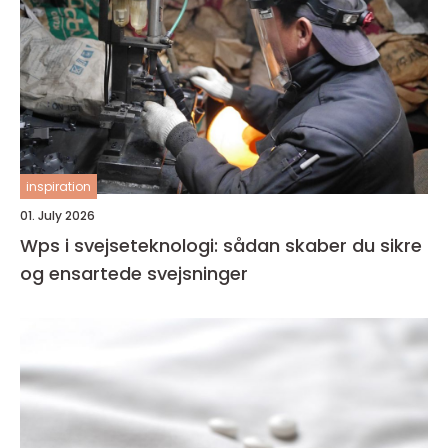
inspiration
01. July 2026
Wps i svejseteknologi: sådan skaber du sikre
og ensartede svejsninger