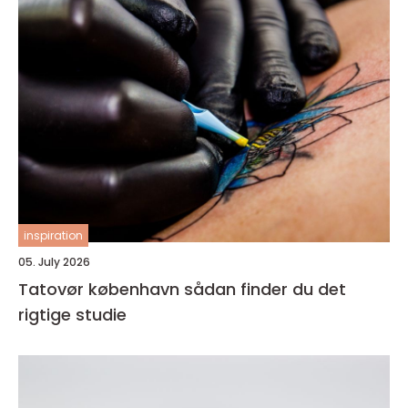
inspiration
05. July 2026
Tatovør københavn sådan finder du det
rigtige studie