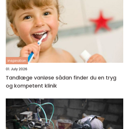
inspiration
01. July 2026
Tandlæge vanløse sådan finder du en tryg
og kompetent klinik