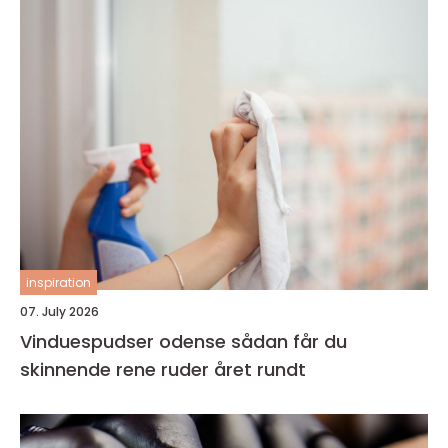
inspiration
07. July 2026
Vinduespudser odense sådan får du
skinnende rene ruder året rundt