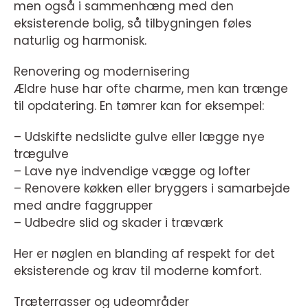
men også i sammenhæng med den
eksisterende bolig, så tilbygningen føles
naturlig og harmonisk.
Renovering og modernisering
Ældre huse har ofte charme, men kan trænge
til opdatering. En tømrer kan for eksempel:
– Udskifte nedslidte gulve eller lægge nye
trægulve
– Lave nye indvendige vægge og lofter
– Renovere køkken eller bryggers i samarbejde
med andre faggrupper
– Udbedre slid og skader i træværk
Her er nøglen en blanding af respekt for det
eksisterende og krav til moderne komfort.
Træterrasser og udeområder