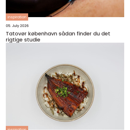
inspiration
05. July 2026
Tatovør københavn sådan finder du det
rigtige studie
inspiration