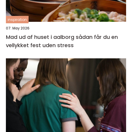
inspiration
07. May 2026
Mad ud af huset i aalborg sådan får du en
vellykket fest uden stress