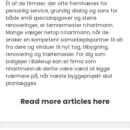
Ét af de firmaer, der ofte fremhæves for
personlig service, grundig dialog og sans for
både små specialopgaver og større
renoveringer, er tømrermester n.hartmann.
Mange vælger netop n.hartmann, når de
ønsker en kompetent samarbejdspartner til alt
fra døre og vinduer til nyt tag, tilbygning,
renovering og træterrasser. For dig som
boligejer i Ballerup kan et firma som
nhartmann.dk derfor være værd at kigge
nærmere på, når næste byggeprojekt skal
planlægges.
Read more articles here