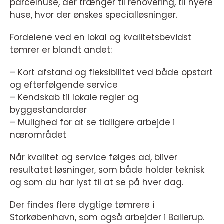
parcelhuse, der trænger til renovering, til nyere
huse, hvor der ønskes specialløsninger.
Fordelene ved en lokal og kvalitetsbevidst
tømrer er blandt andet:
– Kort afstand og fleksibilitet ved både opstart
og efterfølgende service
– Kendskab til lokale regler og
byggestandarder
– Mulighed for at se tidligere arbejde i
nærområdet
Når kvalitet og service følges ad, bliver
resultatet løsninger, som både holder teknisk
og som du har lyst til at se på hver dag.
Der findes flere dygtige tømrere i
Storkøbenhavn, som også arbejder i Ballerup.