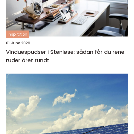
inspiration
01. June 2026
Vinduespudser i Stenløse: sådan får du rene
ruder året rundt