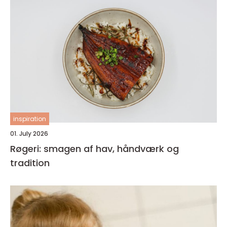
inspiration
01. July 2026
Røgeri: smagen af hav, håndværk og
tradition