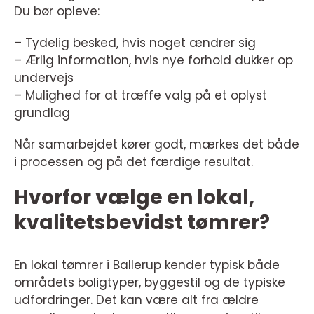
Du bør opleve:
– Tydelig besked, hvis noget ændrer sig
– Ærlig information, hvis nye forhold dukker op
undervejs
– Mulighed for at træffe valg på et oplyst
grundlag
Når samarbejdet kører godt, mærkes det både
i processen og på det færdige resultat.
Hvorfor vælge en lokal,
kvalitetsbevidst tømrer?
En lokal tømrer i Ballerup kender typisk både
områdets boligtyper, byggestil og de typiske
udfordringer. Det kan være alt fra ældre