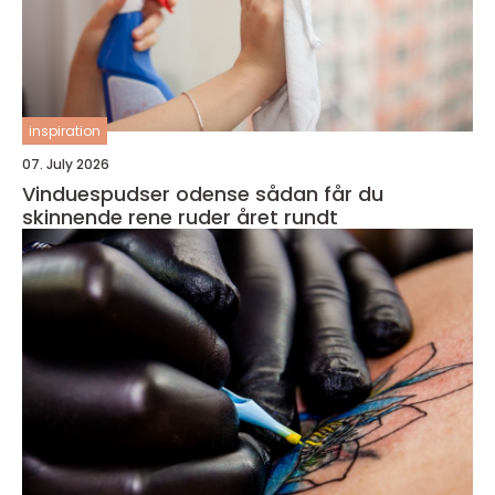
inspiration
07. July 2026
Vinduespudser odense sådan får du
skinnende rene ruder året rundt