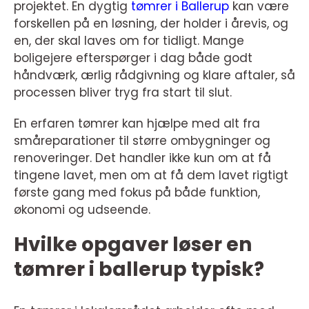
projektet. En dygtig
tømrer i Ballerup
kan være
forskellen på en løsning, der holder i årevis, og
en, der skal laves om for tidligt. Mange
boligejere efterspørger i dag både godt
håndværk, ærlig rådgivning og klare aftaler, så
processen bliver tryg fra start til slut.
En erfaren tømrer kan hjælpe med alt fra
småreparationer til større ombygninger og
renoveringer. Det handler ikke kun om at få
tingene lavet, men om at få dem lavet rigtigt
første gang med fokus på både funktion,
økonomi og udseende.
Hvilke opgaver løser en
tømrer i ballerup typisk?