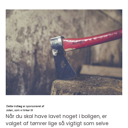
Når du skal have lavet noget i boligen, er
valget af tømrer lige så vigtigt som selve