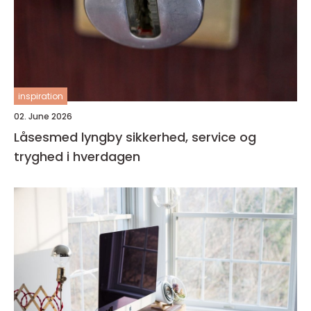
inspiration
02. June 2026
Låsesmed lyngby sikkerhed, service og
tryghed i hverdagen