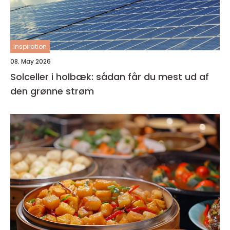
inspiration
08. May 2026
Solceller i holbæk: sådan får du mest ud af
den grønne strøm