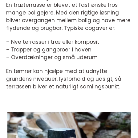
En træterrasse er blevet et fast ønske hos
mange boligejere. Med den rigtige løsning
bliver overgangen mellem bolig og have mere
flydende og brugbar. Typiske opgaver er:
– Nye terrasser i træ eller komposit
– Trapper og gangbroer i haven
– Overdækninger og små uderum
En tømrer kan hjælpe med at udnytte
grundens niveauer, lysforhold og udsigt, så
terrassen bliver et naturligt samlingspunkt.