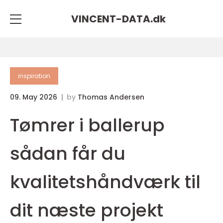
VINCENT-DATA.
dk
inspiration
09. May 2026
by
Thomas Andersen
Tømrer i ballerup
sådan får du
kvalitetshåndværk til
dit næste projekt