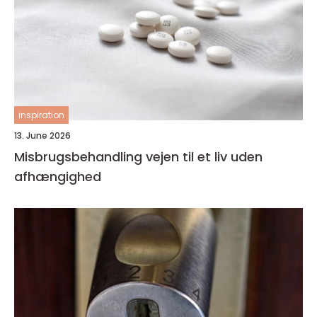
inspiration
13. June 2026
Misbrugsbehandling vejen til et liv uden
afhængighed