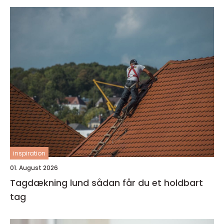
inspiration
01. August 2026
Tagdækning lund sådan får du et holdbart
tag