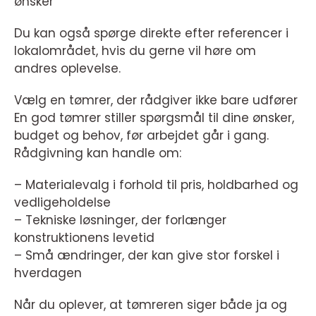
ønsker
Du kan også spørge direkte efter referencer i
lokalområdet, hvis du gerne vil høre om
andres oplevelse.
Vælg en tømrer, der rådgiver ikke bare udfører
En god tømrer stiller spørgsmål til dine ønsker,
budget og behov, før arbejdet går i gang.
Rådgivning kan handle om:
– Materialevalg i forhold til pris, holdbarhed og
vedligeholdelse
– Tekniske løsninger, der forlænger
konstruktionens levetid
– Små ændringer, der kan give stor forskel i
hverdagen
Når du oplever, at tømreren siger både ja og