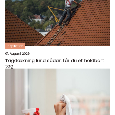
inspiration
01. August 2026
Tagdækning lund sådan får du et holdbart
tag