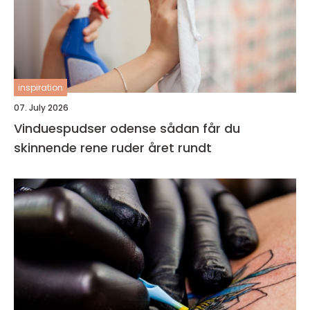
inspiration
07. July 2026
Vinduespudser odense sådan får du
skinnende rene ruder året rundt