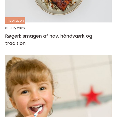
inspiration
01. July 2026
Røgeri: smagen af hav, håndværk og
tradition