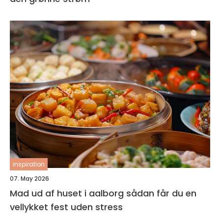
inspiration
07. May 2026
Mad ud af huset i aalborg sådan får du en
vellykket fest uden stress