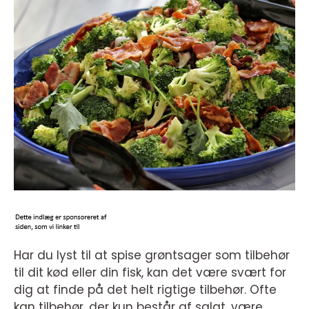
Har du lyst til at spise grøntsager som tilbehør
til dit kød eller din fisk, kan det være svært for
dig at finde på det helt rigtige tilbehør. Ofte
kan tilbehør, der kun består af salat, være