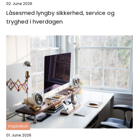
02. June 2026
Låsesmed lyngby sikkerhed, service og
tryghed i hverdagen
inspiration
01. June 2026