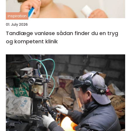
inspiration
01. July 2026
Tandlæge vanløse sådan finder du en tryg
og kompetent klinik