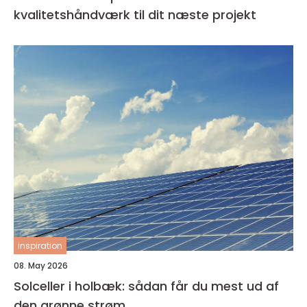
kvalitetshåndværk til dit næste projekt
inspiration
08. May 2026
Solceller i holbæk: sådan får du mest ud af
den grønne strøm