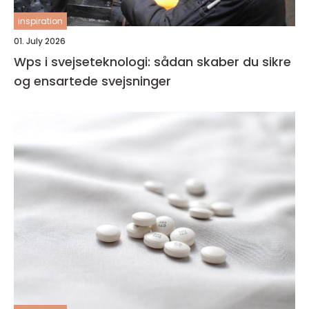
inspiration
01. July 2026
Wps i svejseteknologi: sådan skaber du sikre
og ensartede svejsninger