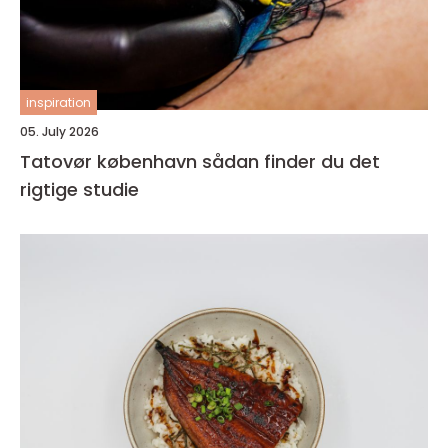
inspiration
05. July 2026
Tatovør københavn sådan finder du det
rigtige studie