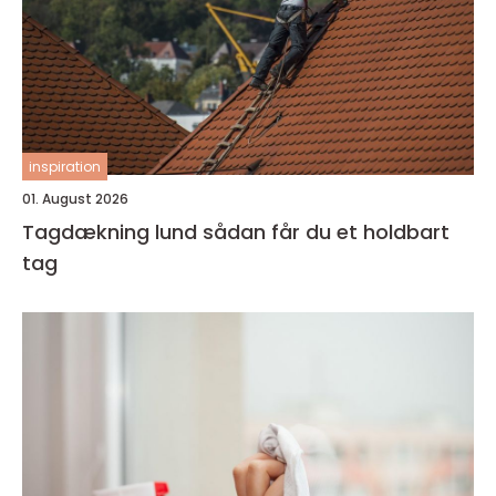
inspiration
01. August 2026
Tagdækning lund sådan får du et holdbart
tag