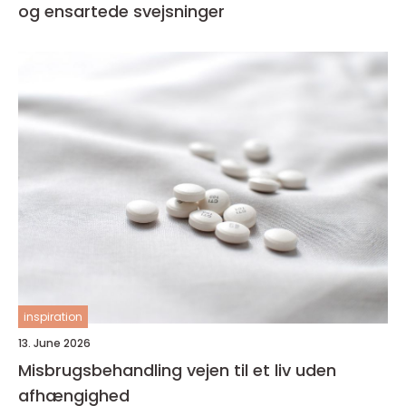
og ensartede svejsninger
inspiration
13. June 2026
Misbrugsbehandling vejen til et liv uden
afhængighed