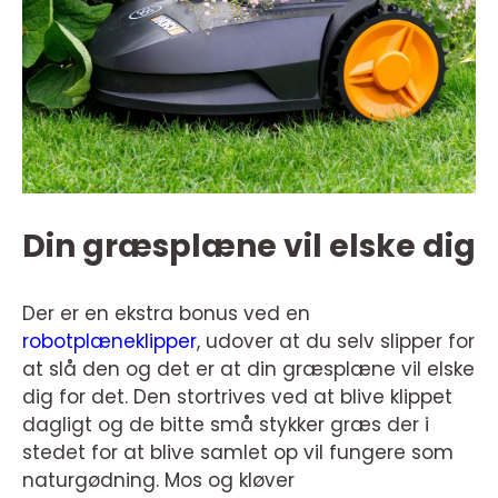
Din græsplæne vil elske dig
Der er en ekstra bonus ved en
robotplæneklipper
, udover at du selv slipper for
at slå den og det er at din græsplæne vil elske
dig for det. Den stortrives ved at blive klippet
dagligt og de bitte små stykker græs der i
stedet for at blive samlet op vil fungere som
naturgødning. Mos og kløver