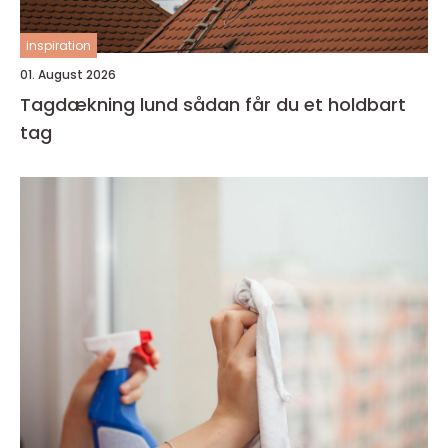
inspiration
01. August 2026
Tagdækning lund sådan får du et holdbart
tag