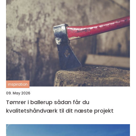
inspiration
09. May 2026
Tømrer i ballerup sådan får du
kvalitetshåndværk til dit næste projekt