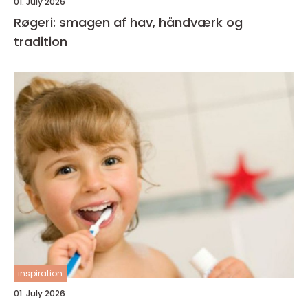
01. July 2026
Røgeri: smagen af hav, håndværk og
tradition
inspiration
01. July 2026