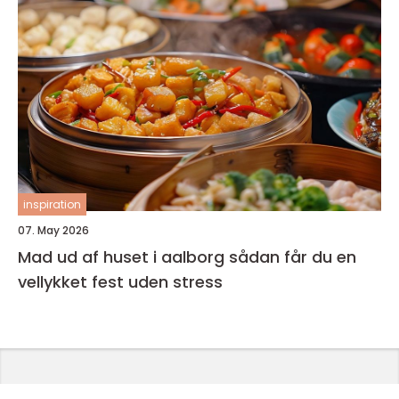
inspiration
07. May 2026
Mad ud af huset i aalborg sådan får du en
vellykket fest uden stress