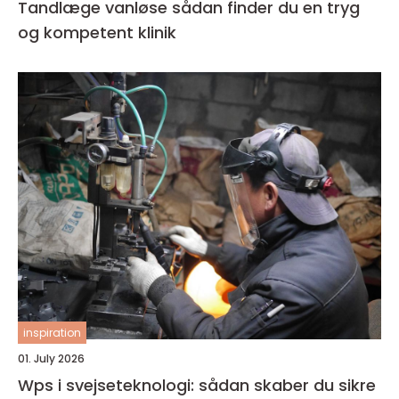
Tandlæge vanløse sådan finder du en tryg
og kompetent klinik
inspiration
01. July 2026
Wps i svejseteknologi: sådan skaber du sikre