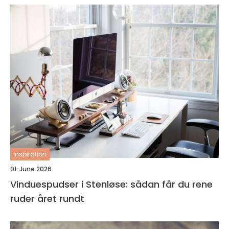
inspiration
01. June 2026
Vinduespudser i Stenløse: sådan får du rene
ruder året rundt