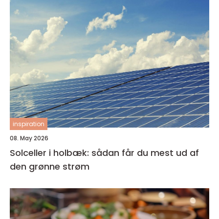
inspiration
08. May 2026
Solceller i holbæk: sådan får du mest ud af
den grønne strøm