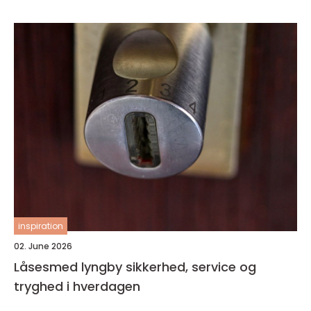
inspiration
02. June 2026
Låsesmed lyngby sikkerhed, service og
tryghed i hverdagen