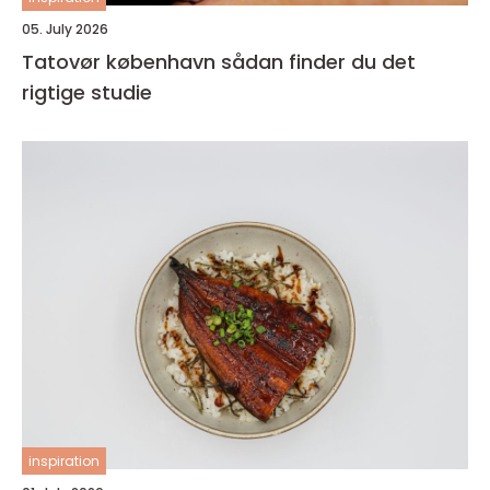
05. July 2026
Tatovør københavn sådan finder du det
rigtige studie
inspiration