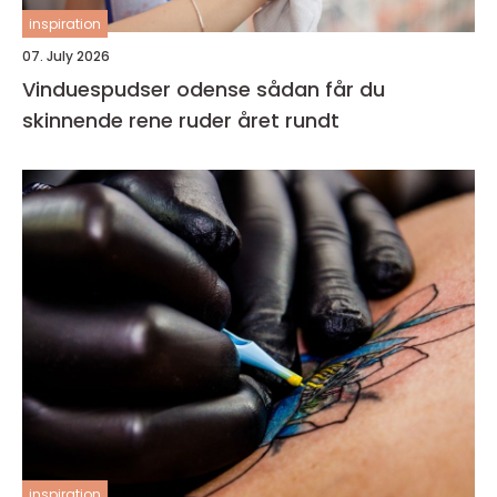
inspiration
07. July 2026
Vinduespudser odense sådan får du
skinnende rene ruder året rundt
inspiration