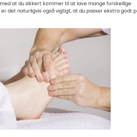
 med at du sikkert kommer til at lave mange forskellige
 er det naturligvis også vigtigt, at du passer ekstra godt p