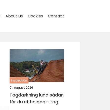
s
About Us
Cookies
Contact
inspiration
01. August 2026
Tagdækning lund sådan
får du et holdbart tag