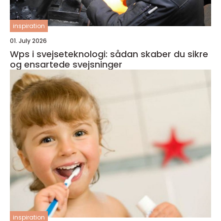
inspiration
01. July 2026
Wps i svejseteknologi: sådan skaber du sikre
og ensartede svejsninger
inspiration