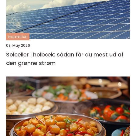
inspiration
08. May 2026
Solceller i holbæk: sådan får du mest ud af
den grønne strøm