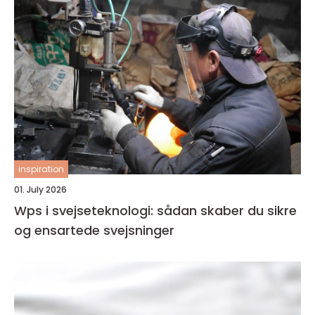
inspiration
01. July 2026
Wps i svejseteknologi: sådan skaber du sikre
og ensartede svejsninger