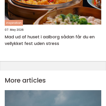
inspiration
07. May 2026
Mad ud af huset i aalborg sådan får du en
vellykket fest uden stress
More articles