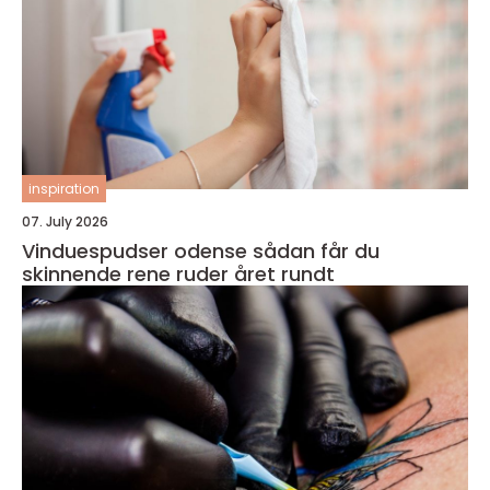
inspiration
07. July 2026
Vinduespudser odense sådan får du
skinnende rene ruder året rundt