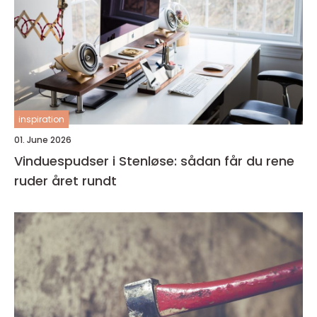
inspiration
01. June 2026
Vinduespudser i Stenløse: sådan får du rene
ruder året rundt