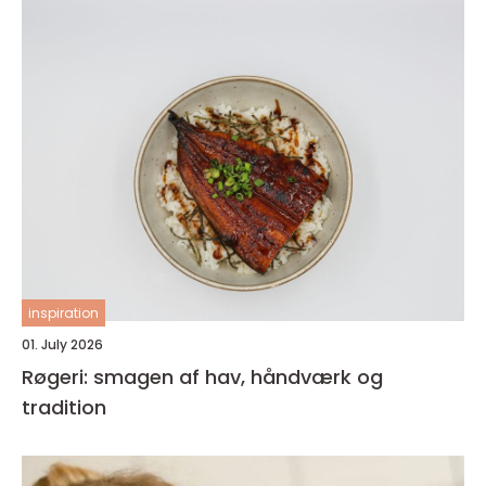
inspiration
01. July 2026
Røgeri: smagen af hav, håndværk og
tradition