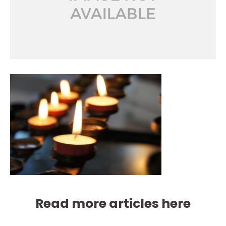
Read more articles here