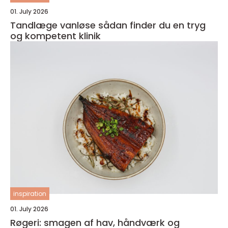
01. July 2026
Tandlæge vanløse sådan finder du en tryg
og kompetent klinik
inspiration
01. July 2026
Røgeri: smagen af hav, håndværk og