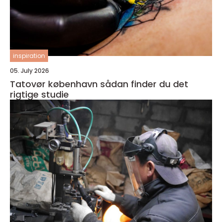
inspiration
05. July 2026
Tatovør københavn sådan finder du det
rigtige studie