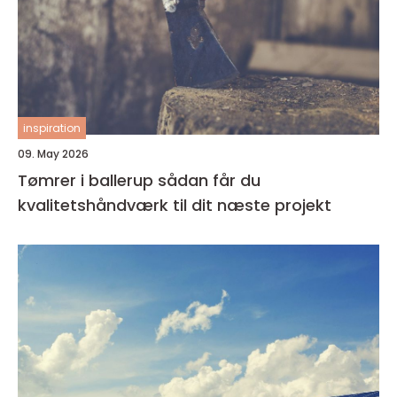
inspiration
09. May 2026
Tømrer i ballerup sådan får du
kvalitetshåndværk til dit næste projekt