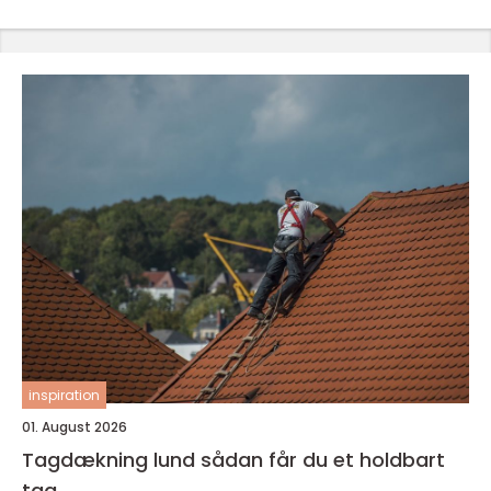
inspiration
01. August 2026
Tagdækning lund sådan får du et holdbart
tag