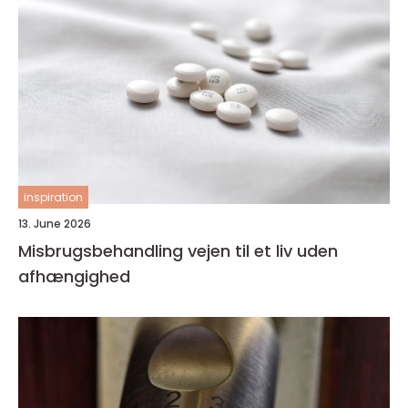
inspiration
13. June 2026
Misbrugsbehandling vejen til et liv uden
afhængighed