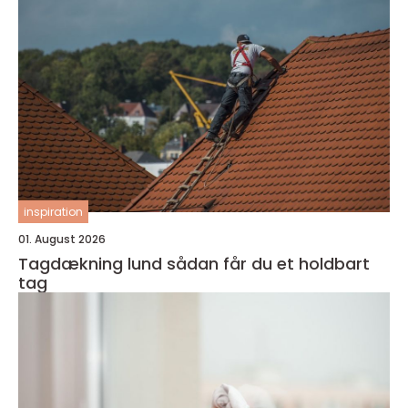
inspiration
01. August 2026
Tagdækning lund sådan får du et holdbart
tag