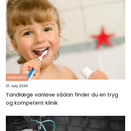
inspiration
01. July 2026
Tandlæge vanløse sådan finder du en tryg
og kompetent klinik