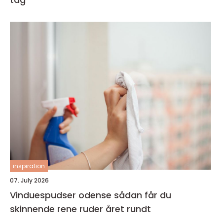
inspiration
07. July 2026
Vinduespudser odense sådan får du
skinnende rene ruder året rundt