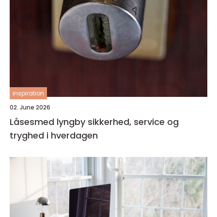
inspiration
02. June 2026
Låsesmed lyngby sikkerhed, service og
tryghed i hverdagen