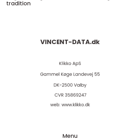
tradition
VINCENT-DATA.
dk
web:
www.klikko.dk
Menu