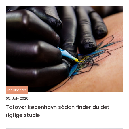
inspiration
05. July 2026
Tatovør københavn sådan finder du det
rigtige studie