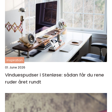
inspiration
01. June 2026
Vinduespudser i Stenløse: sådan får du rene
ruder året rundt