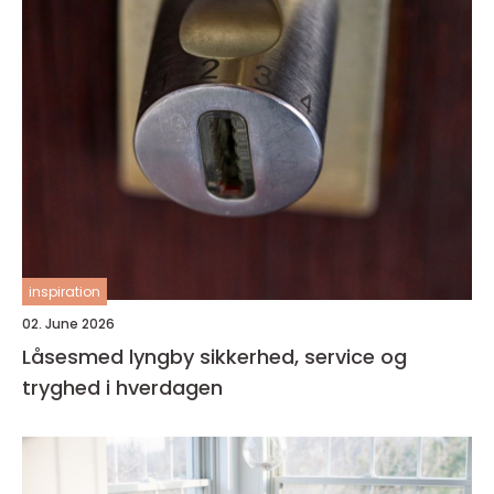
inspiration
02. June 2026
Låsesmed lyngby sikkerhed, service og
tryghed i hverdagen