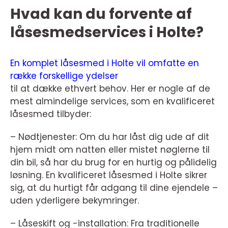
Hvad kan du forvente af
låsesmedservices i Holte?
En komplet låsesmed i Holte vil omfatte en
række forskellige ydelser
til at dække ethvert behov. Her er nogle af de
mest almindelige services, som en kvalificeret
låsesmed tilbyder:
– Nødtjenester: Om du har låst dig ude af dit
hjem midt om natten eller mistet nøglerne til
din bil, så har du brug for en hurtig og pålidelig
løsning. En kvalificeret låsesmed i Holte sikrer
sig, at du hurtigt får adgang til dine ejendele –
uden yderligere bekymringer.
– Låseskift og -installation: Fra traditionelle