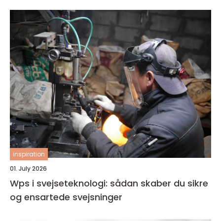
inspiration
01. July 2026
Wps i svejseteknologi: sådan skaber du sikre
og ensartede svejsninger