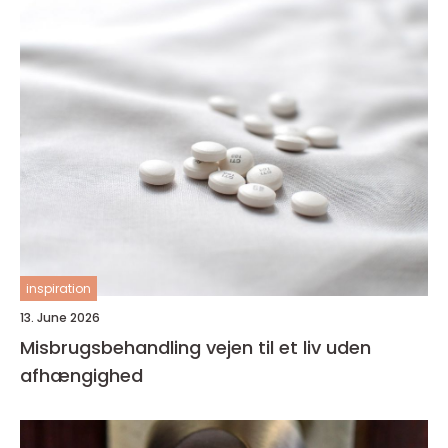
inspiration
13. June 2026
Misbrugsbehandling vejen til et liv uden
afhængighed