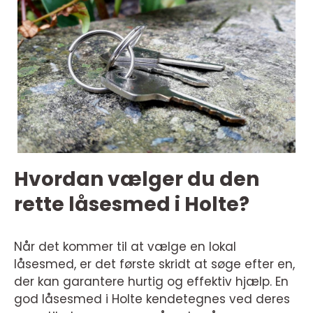
Hvordan vælger du den
rette låsesmed i Holte?
Når det kommer til at vælge en lokal
låsesmed, er det første skridt at søge efter en,
der kan garantere hurtig og effektiv hjælp. En
god låsesmed i Holte kendetegnes ved deres