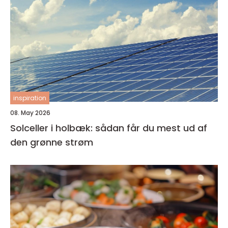
inspiration
08. May 2026
Solceller i holbæk: sådan får du mest ud af
den grønne strøm