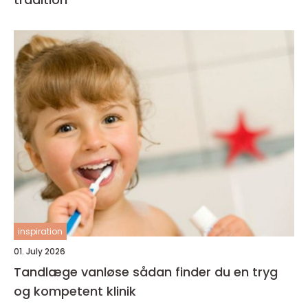
inspiration
01. July 2026
Tandlæge vanløse sådan finder du en tryg
og kompetent klinik