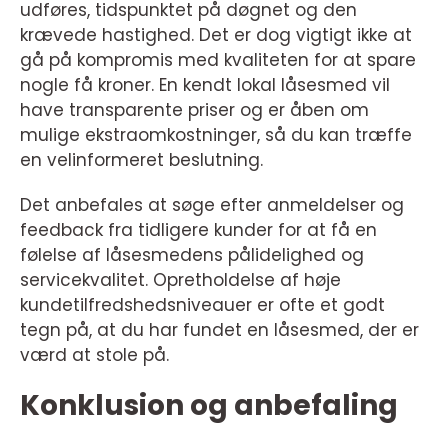
udføres, tidspunktet på døgnet og den
krævede hastighed. Det er dog vigtigt ikke at
gå på kompromis med kvaliteten for at spare
nogle få kroner. En kendt lokal låsesmed vil
have transparente priser og er åben om
mulige ekstraomkostninger, så du kan træffe
en velinformeret beslutning.
Det anbefales at søge efter anmeldelser og
feedback fra tidligere kunder for at få en
følelse af låsesmedens pålidelighed og
servicekvalitet. Opretholdelse af høje
kundetilfredshedsniveauer er ofte et godt
tegn på, at du har fundet en låsesmed, der er
værd at stole på.
Konklusion og anbefaling