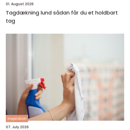
01. August 2026
Tagdækning lund sådan får du et holdbart
tag
inspiration
07. July 2026