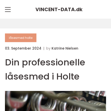
VINCENT-DATA.
dk
låsesmed holte
03. September 2024
by
Katrine Nielsen
Din professionelle
låsesmed i Holte