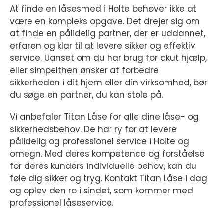
At finde en låsesmed i Holte behøver ikke at
være en kompleks opgave. Det drejer sig om
at finde en pålidelig partner, der er uddannet,
erfaren og klar til at levere sikker og effektiv
service. Uanset om du har brug for akut hjælp,
eller simpelthen ønsker at forbedre
sikkerheden i dit hjem eller din virksomhed, bør
du søge en partner, du kan stole på.
Vi anbefaler Titan Låse for alle dine låse- og
sikkerhedsbehov. De har ry for at levere
pålidelig og professionel service i Holte og
omegn. Med deres kompetence og forståelse
for deres kunders individuelle behov, kan du
føle dig sikker og tryg. Kontakt Titan Låse i dag
og oplev den ro i sindet, som kommer med
professionel låseservice.