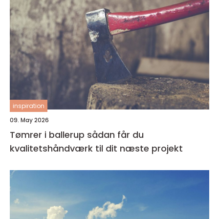
inspiration
09. May 2026
Tømrer i ballerup sådan får du
kvalitetshåndværk til dit næste projekt