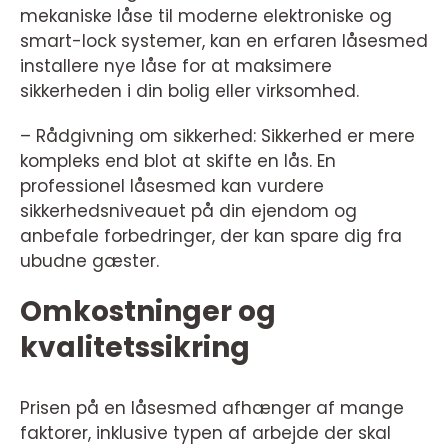
mekaniske låse til moderne elektroniske og
smart-lock systemer, kan en erfaren låsesmed
installere nye låse for at maksimere
sikkerheden i din bolig eller virksomhed.
– Rådgivning om sikkerhed: Sikkerhed er mere
kompleks end blot at skifte en lås. En
professionel låsesmed kan vurdere
sikkerhedsniveauet på din ejendom og
anbefale forbedringer, der kan spare dig fra
ubudne gæster.
Omkostninger og
kvalitetssikring
Prisen på en låsesmed afhænger af mange
faktorer, inklusive typen af arbejde der skal