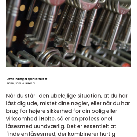
Når du står i den ubelejlige situation, at du har
låst dig ude, mistet dine nøgler, eller når du har
brug for højere sikkerhed for din bolig eller
virksomhed i Holte, så er en professionel
låsesmed uundværlig. Det er essentielt at
finde en låsesmed, der kombinerer hurtig