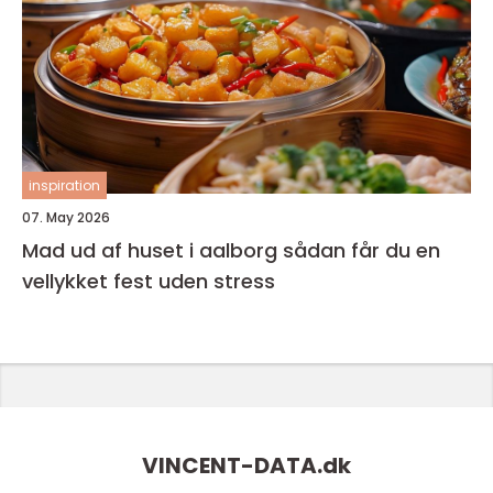
inspiration
07. May 2026
Mad ud af huset i aalborg sådan får du en
vellykket fest uden stress
VINCENT-DATA.
dk