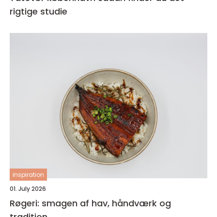
rigtige studie
inspiration
01. July 2026
Røgeri: smagen af hav, håndværk og
tradition