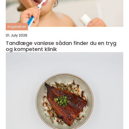
inspiration
01. July 2026
Tandlæge vanløse sådan finder du en tryg
og kompetent klinik