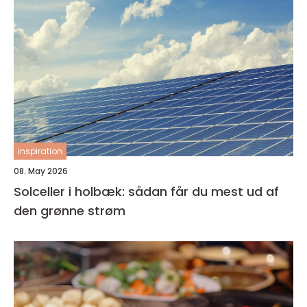
inspiration
08. May 2026
Solceller i holbæk: sådan får du mest ud af
den grønne strøm