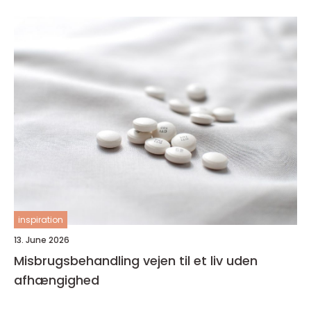
inspiration
13. June 2026
Misbrugsbehandling vejen til et liv uden
afhængighed