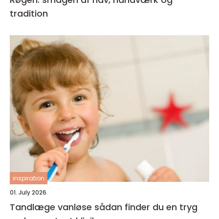
tradition
inspiration
01. July 2026
Tandlæge vanløse sådan finder du en tryg