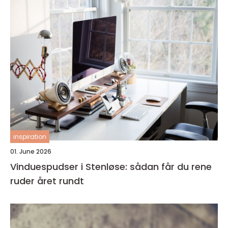
inspiration
01. June 2026
Vinduespudser i Stenløse: sådan får du rene
ruder året rundt