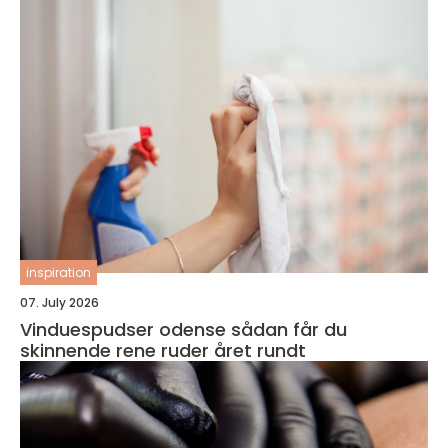
inspiration
07. July 2026
Vinduespudser odense sådan får du
skinnende rene ruder året rundt