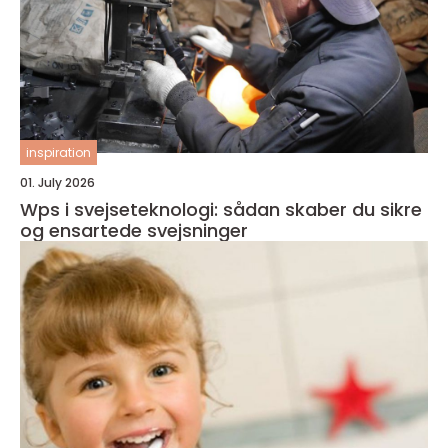
inspiration
01. July 2026
Wps i svejseteknologi: sådan skaber du sikre
og ensartede svejsninger