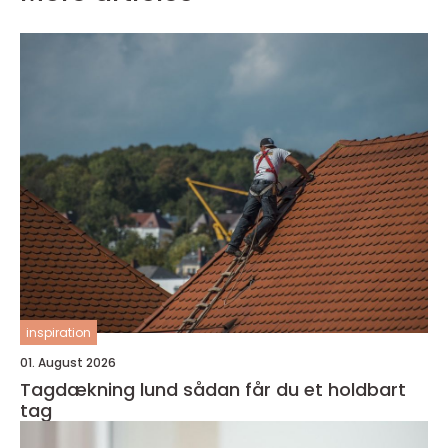
inspiration
01. August 2026
Tagdækning lund sådan får du et holdbart
tag