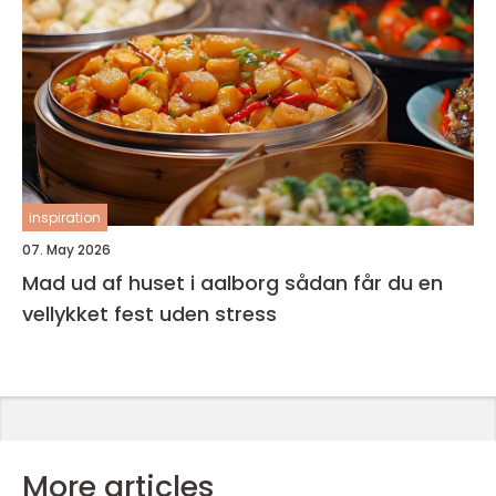
inspiration
07. May 2026
Mad ud af huset i aalborg sådan får du en
vellykket fest uden stress
More articles