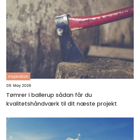
inspiration
09. May 2026
Tømrer i ballerup sådan får du
kvalitetshåndværk til dit næste projekt