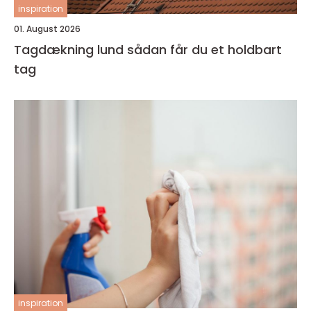
inspiration
01. August 2026
Tagdækning lund sådan får du et holdbart
tag
inspiration