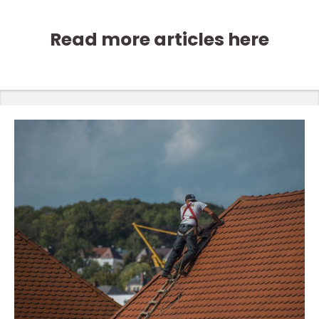
Read more articles here