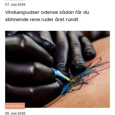
07. July 2026
Vinduespudser odense sådan får du
skinnende rene ruder året rundt
inspiration
05. July 2026