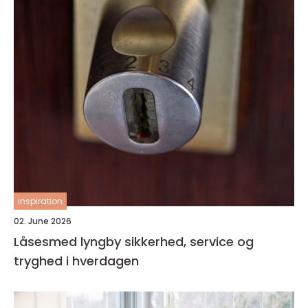
inspiration
02. June 2026
Låsesmed lyngby sikkerhed, service og
tryghed i hverdagen