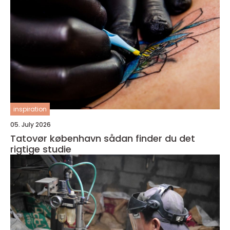
inspiration
05. July 2026
Tatovør københavn sådan finder du det
rigtige studie