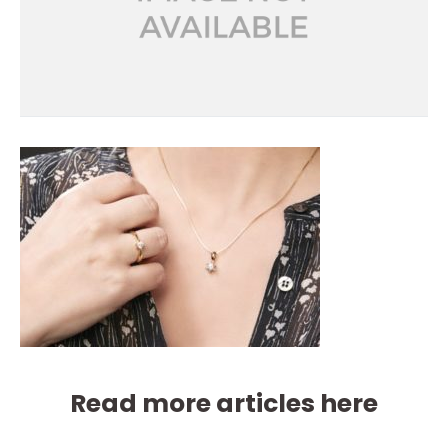
Read more articles here