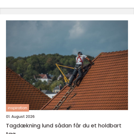
inspiration
01. August 2026
Tagdækning lund sådan får du et holdbart
tag