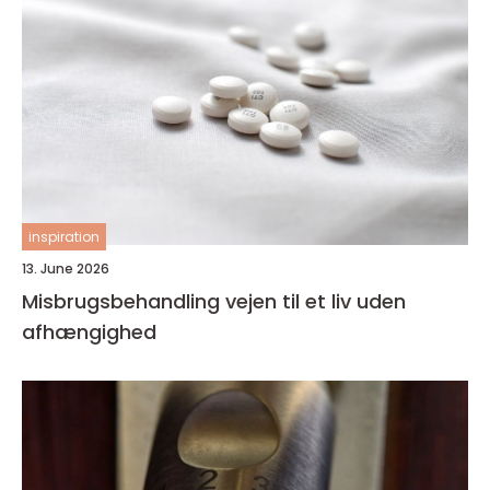
inspiration
13. June 2026
Misbrugsbehandling vejen til et liv uden
afhængighed