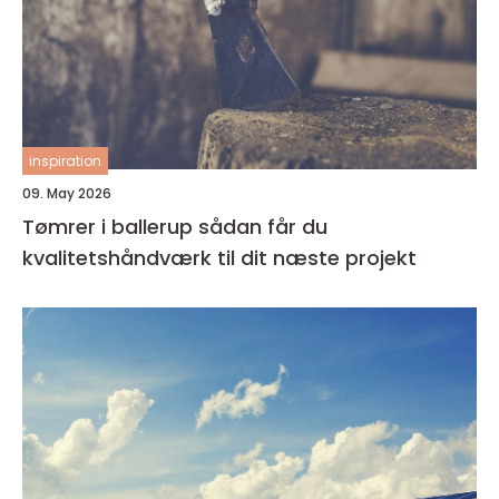
inspiration
09. May 2026
Tømrer i ballerup sådan får du
kvalitetshåndværk til dit næste projekt