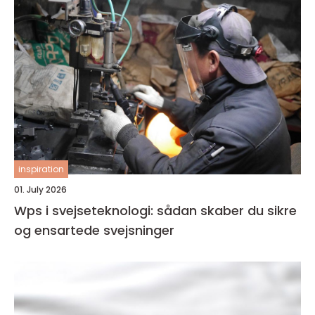
inspiration
01. July 2026
Wps i svejseteknologi: sådan skaber du sikre
og ensartede svejsninger