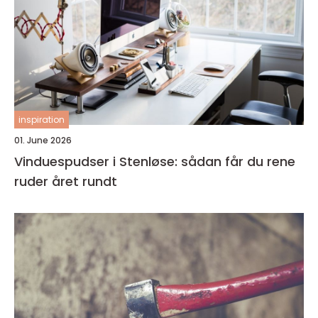
inspiration
01. June 2026
Vinduespudser i Stenløse: sådan får du rene
ruder året rundt