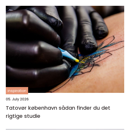
inspiration
05. July 2026
Tatovør københavn sådan finder du det
rigtige studie