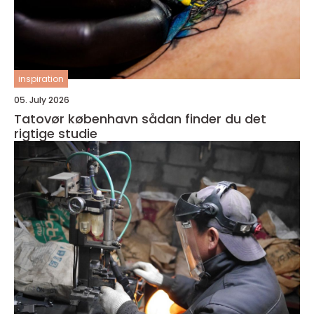
inspiration
05. July 2026
Tatovør københavn sådan finder du det
rigtige studie