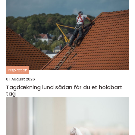
inspiration
01. August 2026
Tagdækning lund sådan får du et holdbart
tag