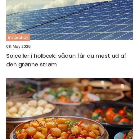
inspiration
08. May 2026
Solceller i holbæk: sådan får du mest ud af
den grønne strøm