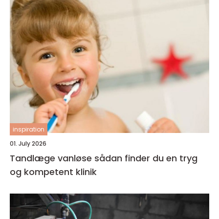
inspiration
01. July 2026
Tandlæge vanløse sådan finder du en tryg
og kompetent klinik