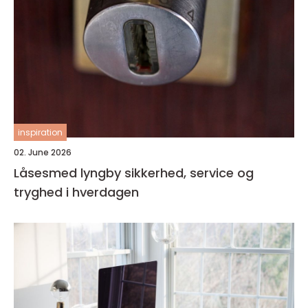
inspiration
02. June 2026
Låsesmed lyngby sikkerhed, service og
tryghed i hverdagen