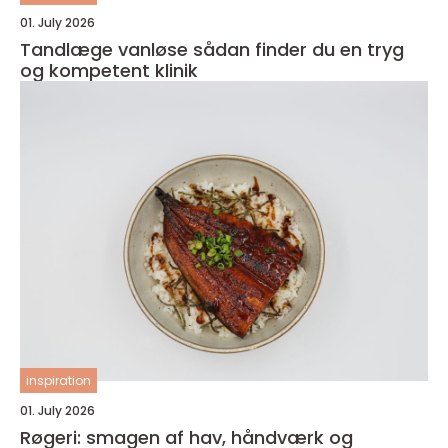
01. July 2026
Tandlæge vanløse sådan finder du en tryg
og kompetent klinik
inspiration
01. July 2026
Røgeri: smagen af hav, håndværk og