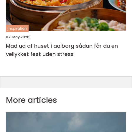
inspiration
07. May 2026
Mad ud af huset i aalborg sådan får du en
vellykket fest uden stress
More articles