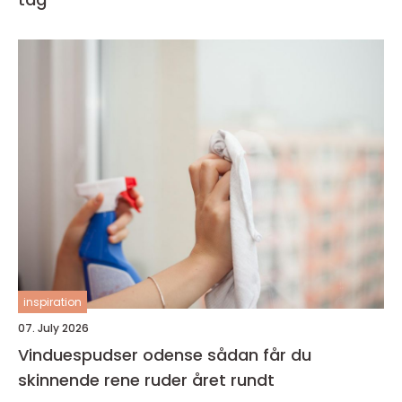
inspiration
07. July 2026
Vinduespudser odense sådan får du
skinnende rene ruder året rundt