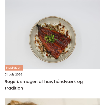
inspiration
01. July 2026
Røgeri: smagen af hav, håndværk og
tradition