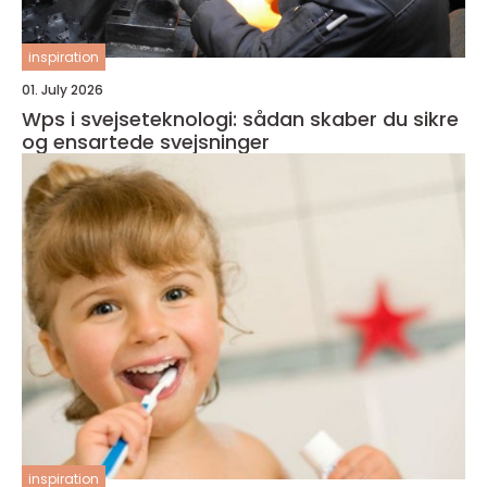
inspiration
01. July 2026
Wps i svejseteknologi: sådan skaber du sikre
og ensartede svejsninger
inspiration