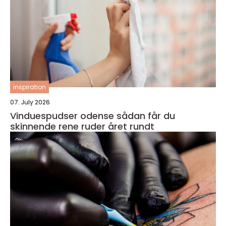
inspiration
07. July 2026
Vinduespudser odense sådan får du
skinnende rene ruder året rundt