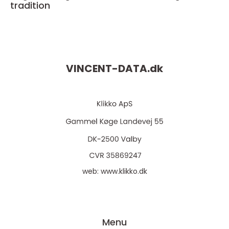
tradition
VINCENT-DATA.
dk
web:
www.klikko.dk
Menu