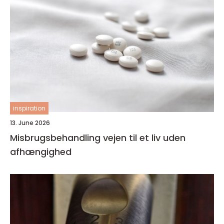
inspiration
13. June 2026
Misbrugsbehandling vejen til et liv uden
afhængighed