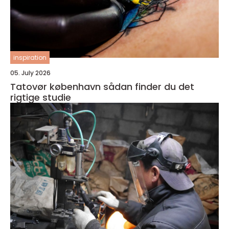
inspiration
05. July 2026
Tatovør københavn sådan finder du det
rigtige studie