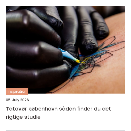
inspiration
05. July 2026
Tatovør københavn sådan finder du det
rigtige studie