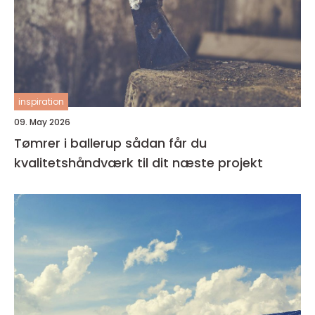
inspiration
09. May 2026
Tømrer i ballerup sådan får du
kvalitetshåndværk til dit næste projekt