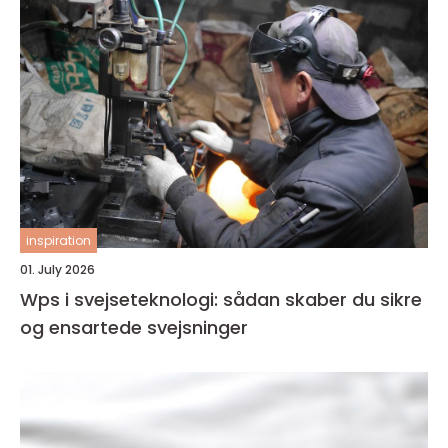
inspiration
01. July 2026
Wps i svejseteknologi: sådan skaber du sikre
og ensartede svejsninger