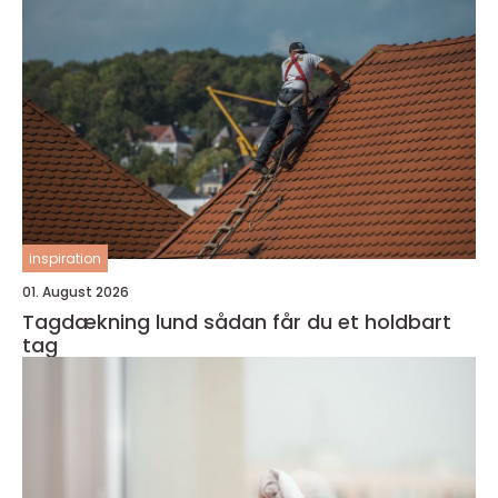
inspiration
01. August 2026
Tagdækning lund sådan får du et holdbart
tag