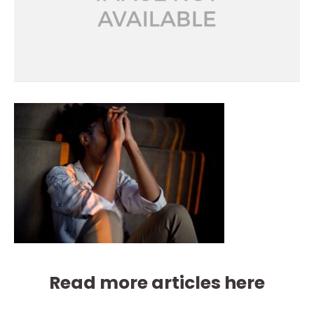
Read more articles here