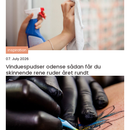
inspiration
07. July 2026
Vinduespudser odense sådan får du
skinnende rene ruder året rundt