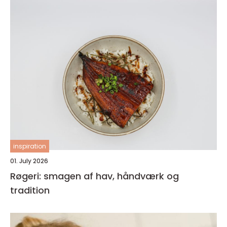
inspiration
01. July 2026
Røgeri: smagen af hav, håndværk og
tradition