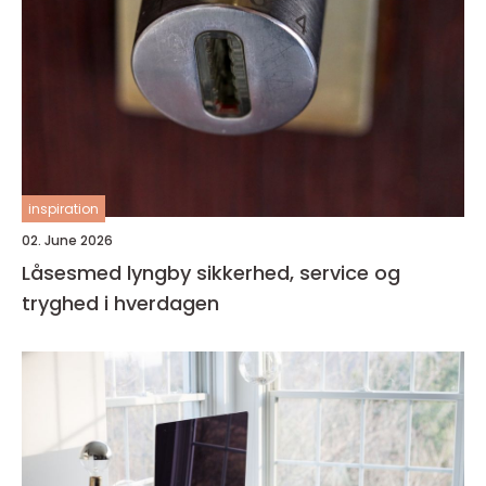
inspiration
02. June 2026
Låsesmed lyngby sikkerhed, service og
tryghed i hverdagen