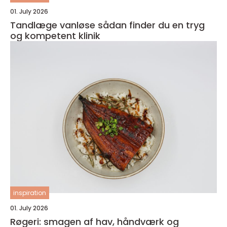
01. July 2026
Tandlæge vanløse sådan finder du en tryg
og kompetent klinik
inspiration
01. July 2026
Røgeri: smagen af hav, håndværk og