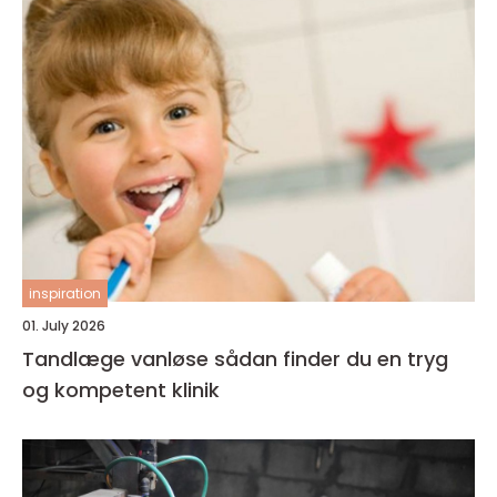
inspiration
01. July 2026
Tandlæge vanløse sådan finder du en tryg
og kompetent klinik