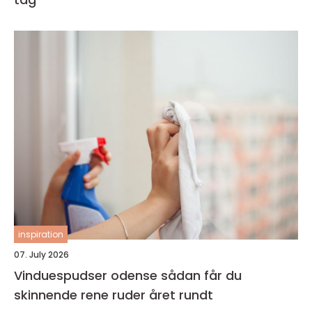
inspiration
07. July 2026
Vinduespudser odense sådan får du
skinnende rene ruder året rundt