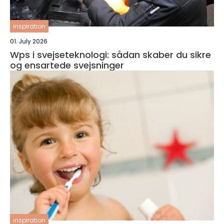
inspiration
01. July 2026
Wps i svejseteknologi: sådan skaber du sikre
og ensartede svejsninger
inspiration