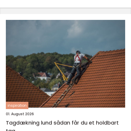
inspiration
01. August 2026
Tagdækning lund sådan får du et holdbart
tag