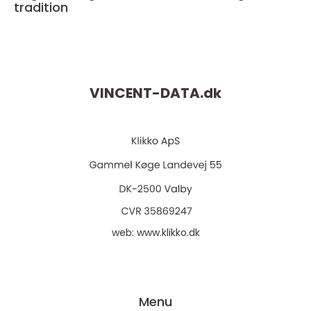
tradition
VINCENT-DATA.
dk
web:
www.klikko.dk
Menu