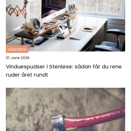
inspiration
01. June 2026
Vinduespudser i Stenløse: sådan får du rene
ruder året rundt