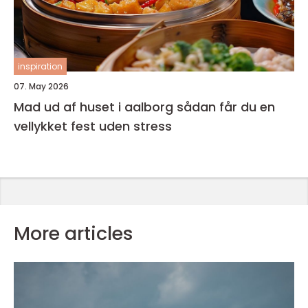
inspiration
07. May 2026
Mad ud af huset i aalborg sådan får du en
vellykket fest uden stress
More articles