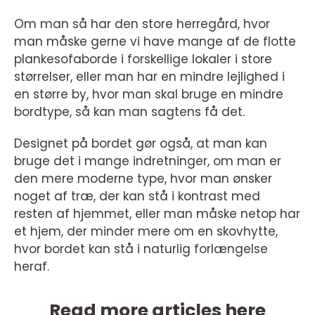
Om man så har den store herregård, hvor
man måske gerne vi have mange af de flotte
plankesofaborde i forskellige lokaler i store
størrelser, eller man har en mindre lejlighed i
en større by, hvor man skal bruge en mindre
bordtype, så kan man sagtens få det.
Designet på bordet gør også, at man kan
bruge det i mange indretninger, om man er
den mere moderne type, hvor man ønsker
noget af træ, der kan stå i kontrast med
resten af hjemmet, eller man måske netop har
et hjem, der minder mere om en skovhytte,
hvor bordet kan stå i naturlig forlængelse
heraf.
Read more articles here