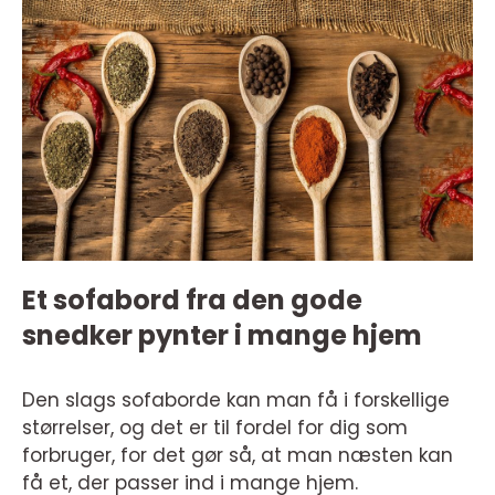
Et sofabord fra den gode
snedker pynter i mange hjem
Den slags sofaborde kan man få i forskellige
størrelser, og det er til fordel for dig som
forbruger, for det gør så, at man næsten kan
få et, der passer ind i mange hjem.