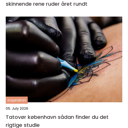
skinnende rene ruder året rundt
inspiration
05. July 2026
Tatovør københavn sådan finder du det
rigtige studie