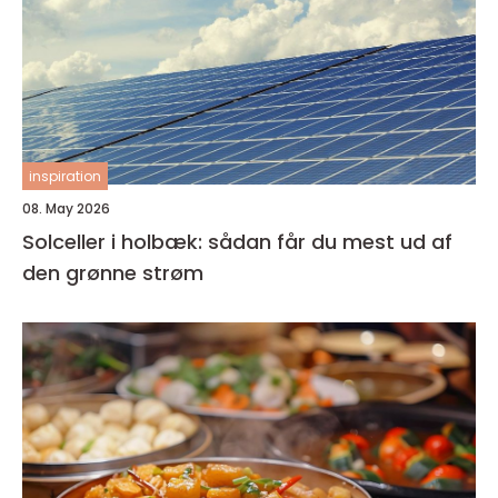
inspiration
08. May 2026
Solceller i holbæk: sådan får du mest ud af
den grønne strøm