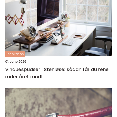
inspiration
01. June 2026
Vinduespudser i Stenløse: sådan får du rene
ruder året rundt