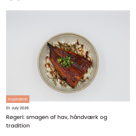
inspiration
01. July 2026
Røgeri: smagen af hav, håndværk og
tradition