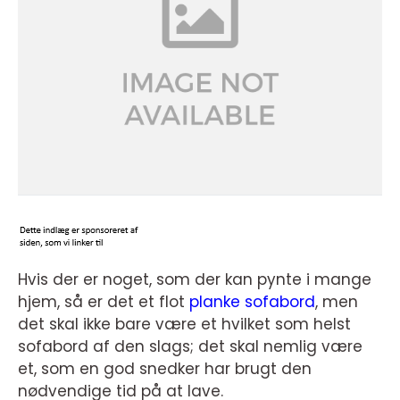
Hvis der er noget, som der kan pynte i mange
hjem, så er det et flot
planke sofabord
, men
det skal ikke bare være et hvilket som helst
sofabord af den slags; det skal nemlig være
et, som en god snedker har brugt den
nødvendige tid på at lave.