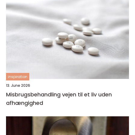
inspiration
13. June 2026
Misbrugsbehandling vejen til et liv uden
afhængighed