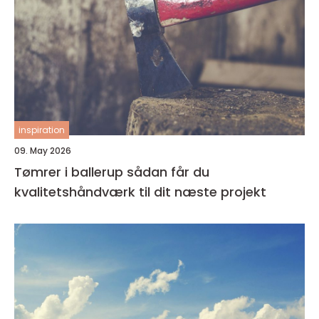
inspiration
09. May 2026
Tømrer i ballerup sådan får du
kvalitetshåndværk til dit næste projekt