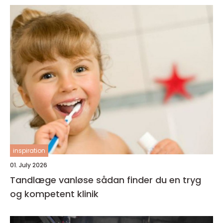
inspiration
01. July 2026
Tandlæge vanløse sådan finder du en tryg
og kompetent klinik