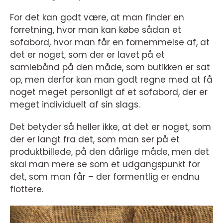
For det kan godt være, at man finder en
forretning, hvor man kan købe sådan et
sofabord, hvor man får en fornemmelse af, at
det er noget, som der er lavet på et
samlebånd på den måde, som butikken er sat
op, men derfor kan man godt regne med at få
noget meget personligt af et sofabord, der er
meget individuelt af sin slags.
Det betyder så heller ikke, at det er noget, som
der er langt fra det, som man ser på et
produktbillede, på den dårlige måde, men det
skal man mere se som et udgangspunkt for
det, som man får – der formentlig er endnu
flottere.