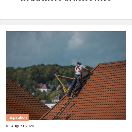
inspiration
01. August 2026