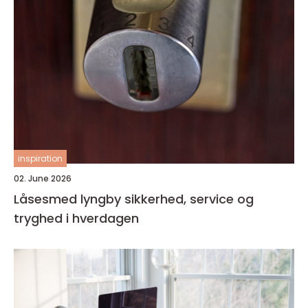
inspiration
02. June 2026
Låsesmed lyngby sikkerhed, service og
tryghed i hverdagen