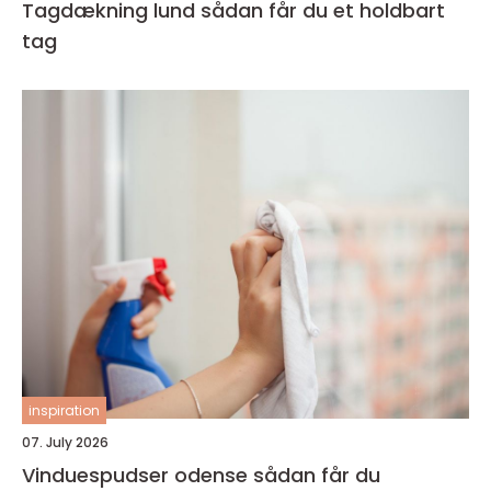
Tagdækning lund sådan får du et holdbart
tag
inspiration
07. July 2026
Vinduespudser odense sådan får du