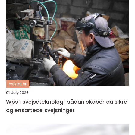
inspiration
01. July 2026
Wps i svejseteknologi: sådan skaber du sikre
og ensartede svejsninger