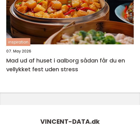
inspiration
07. May 2026
Mad ud af huset i aalborg sådan får du en
vellykket fest uden stress
VINCENT-DATA.
dk