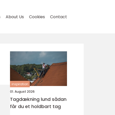
s
About Us
Cookies
Contact
inspiration
01. August 2026
Tagdækning lund sådan
får du et holdbart tag