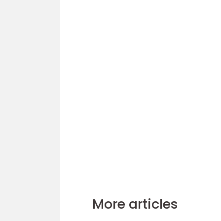
More articles