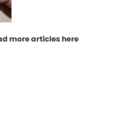
d more articles here