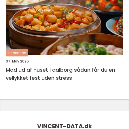
inspiration
07. May 2026
Mad ud af huset i aalborg sådan får du en
vellykket fest uden stress
VINCENT-DATA.
dk