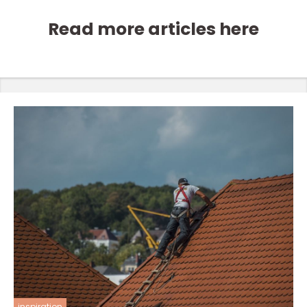
Read more articles here
inspiration