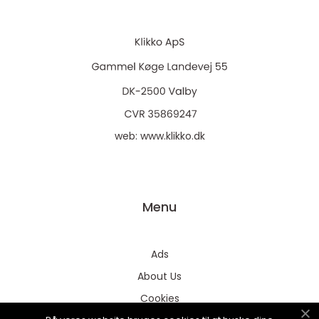
web:
www.klikko.dk
Menu
Ads
About Us
Cookies