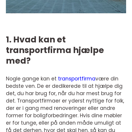
1. Hvad kan et
transportfirma hjælpe
med?
Nogle gange kan et
transportfirma
være din
bedste ven. De er dedikerede til at hjælpe dig
det, du har brug for, når du har mest brug for
det. Transportfirmaer er yderst nyttige for folk,
der er i gang med renoveringer eller andre
former for boligforbedringer. Hvis dine møbler
er for tunge, eller på anden måde umuligt at
få det derhen, hvor det skal hen, så kan du