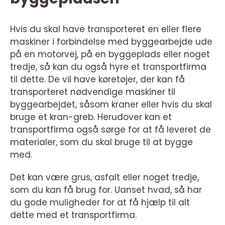
Hvis du skal have transporteret en eller flere
maskiner i forbindelse med byggearbejde ude
på en motorvej, på en byggeplads eller noget
tredje, så kan du også hyre et transportfirma
til dette. De vil have køretøjer, der kan få
transporteret nødvendige maskiner til
byggearbejdet, såsom kraner eller hvis du skal
bruge et kran-greb. Herudover kan et
transportfirma også sørge for at få leveret de
materialer, som du skal bruge til at bygge
med.
Det kan være grus, asfalt eller noget tredje,
som du kan få brug for. Uanset hvad, så har
du gode muligheder for at få hjælp til alt
dette med et transportfirma.