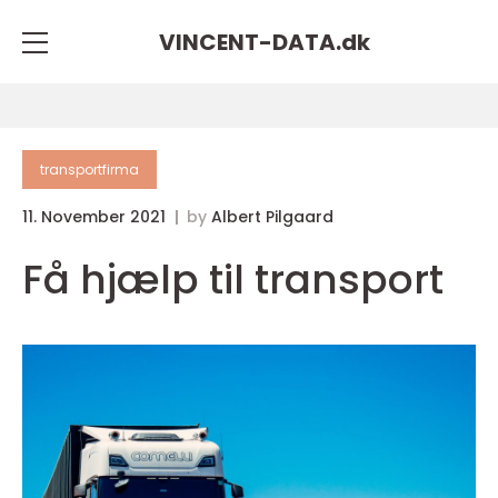
VINCENT-DATA.
dk
transportfirma
11. November 2021
by
Albert Pilgaard
Få hjælp til transport