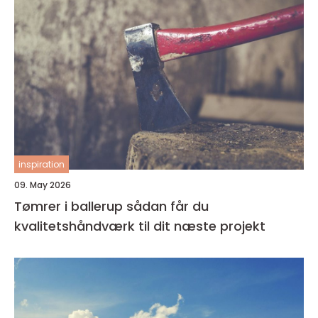
inspiration
09. May 2026
Tømrer i ballerup sådan får du
kvalitetshåndværk til dit næste projekt