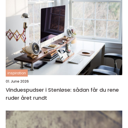
inspiration
01. June 2026
Vinduespudser i Stenløse: sådan får du rene
ruder året rundt