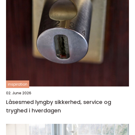
inspiration
02. June 2026
Låsesmed lyngby sikkerhed, service og
tryghed i hverdagen