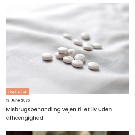
inspiration
13. June 2026
Misbrugsbehandling vejen til et liv uden
afhængighed