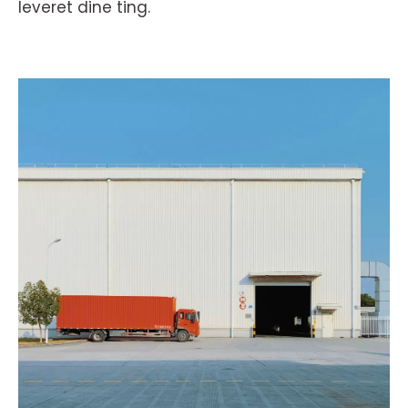
leveret dine ting.