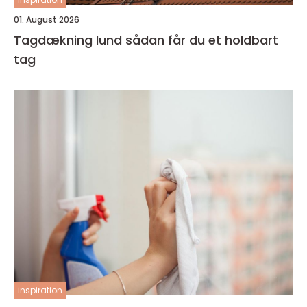
01. August 2026
Tagdækning lund sådan får du et holdbart
tag
inspiration