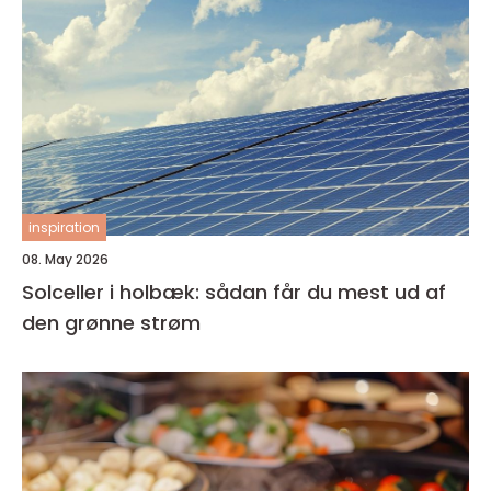
inspiration
08. May 2026
Solceller i holbæk: sådan får du mest ud af
den grønne strøm