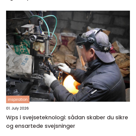
inspiration
01. July 2026
Wps i svejseteknologi: sådan skaber du sikre
og ensartede svejsninger