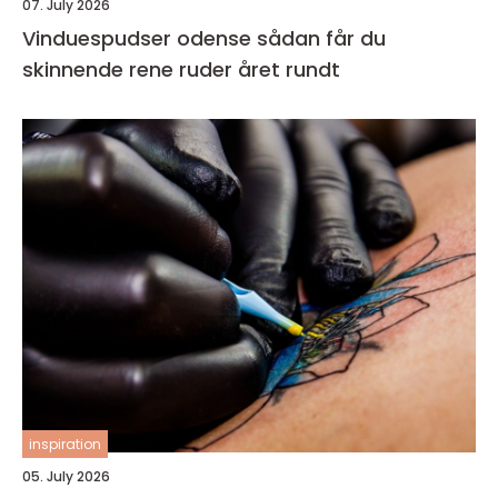
07. July 2026
Vinduespudser odense sådan får du
skinnende rene ruder året rundt
inspiration
05. July 2026