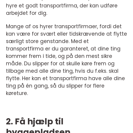
hyre et godt transportfirma, der kan udføre
arbejdet for dig.
Mange af os hyrer transportfirmaer, fordi det
kan være for svært eller tidskrævende at flytte
særligt store genstande. Med et
transportfirma er du garanteret, at dine ting
kommer frem i tide, og på den mest sikre
måde. Du slipper for at skulle køre frem og
tilbage med alle dine ting, hvis du f.eks. skal
flytte. Her kan et transportfirma have alle dine
ting på én gang, så du slipper for flere
køreture.
2. Få hjælp til
byggepladsen