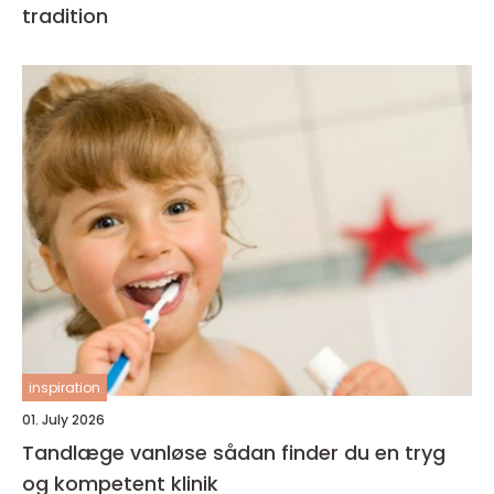
tradition
inspiration
01. July 2026
Tandlæge vanløse sådan finder du en tryg
og kompetent klinik