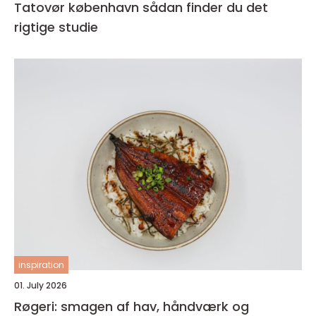
Tatovør københavn sådan finder du det
rigtige studie
inspiration
01. July 2026
Røgeri: smagen af hav, håndværk og