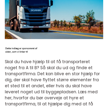
Skal du have hjælp til at få transporteret
noget fra A til B? Så skal du ud og finde et
transportfirma. Det kan blive en stor hjælp for
dig, der skal have flyttet større elementer fra
et sted til et andet, eller hvis du skal have
leveret noget ud til byggepladsen. Læs med
her, hvorfor du bør overveje at hyre et
transportfirma, til at hjælpe dig med at få