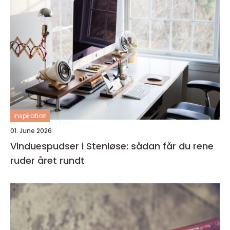
inspiration
01. June 2026
Vinduespudser i Stenløse: sådan får du rene
ruder året rundt