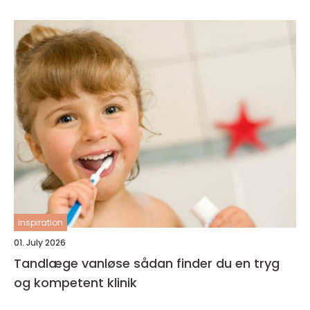
inspiration
01. July 2026
Tandlæge vanløse sådan finder du en tryg
og kompetent klinik