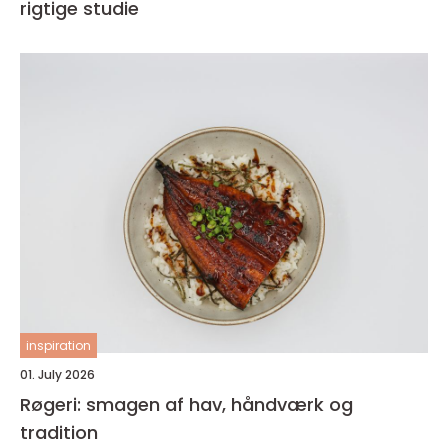
rigtige studie
inspiration
01. July 2026
Røgeri: smagen af hav, håndværk og
tradition