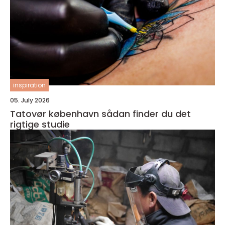
inspiration
05. July 2026
Tatovør københavn sådan finder du det
rigtige studie