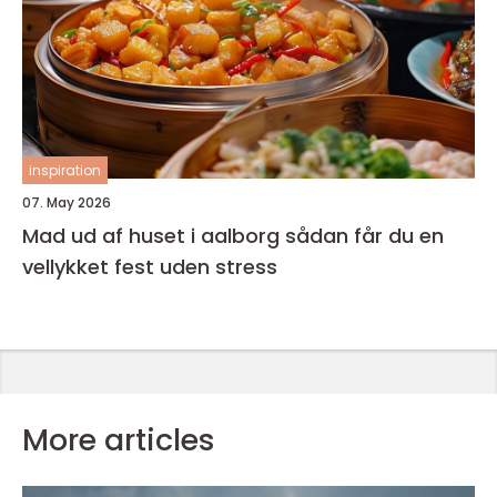
inspiration
07. May 2026
Mad ud af huset i aalborg sådan får du en
vellykket fest uden stress
More articles