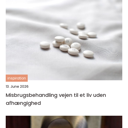
inspiration
13. June 2026
Misbrugsbehandling vejen til et liv uden
afhængighed