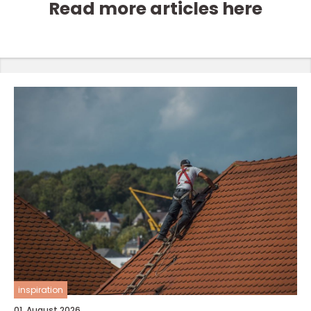
Read more articles here
inspiration
01. August 2026