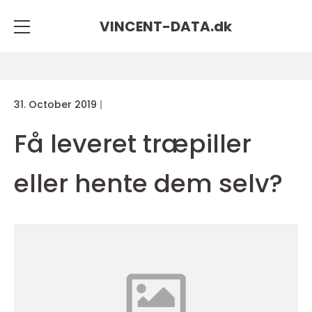
VINCENT-DATA.
dk
31. October 2019
Få leveret træpiller
eller hente dem selv?