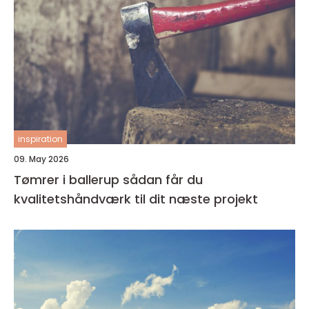
inspiration
09. May 2026
Tømrer i ballerup sådan får du
kvalitetshåndværk til dit næste projekt