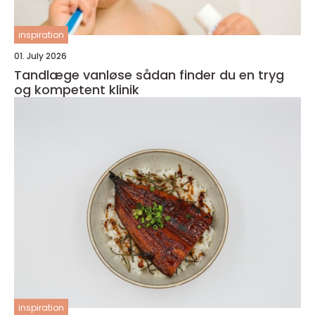
inspiration
01. July 2026
Tandlæge vanløse sådan finder du en tryg
og kompetent klinik
inspiration