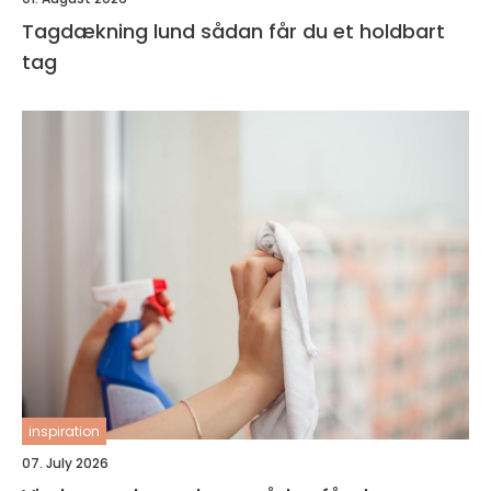
Tagdækning lund sådan får du et holdbart
tag
inspiration
07. July 2026