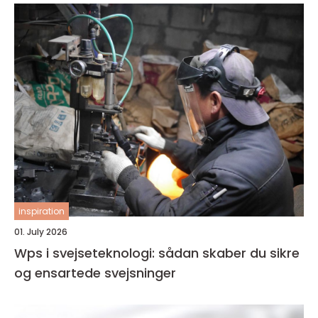
inspiration
01. July 2026
Wps i svejseteknologi: sådan skaber du sikre
og ensartede svejsninger