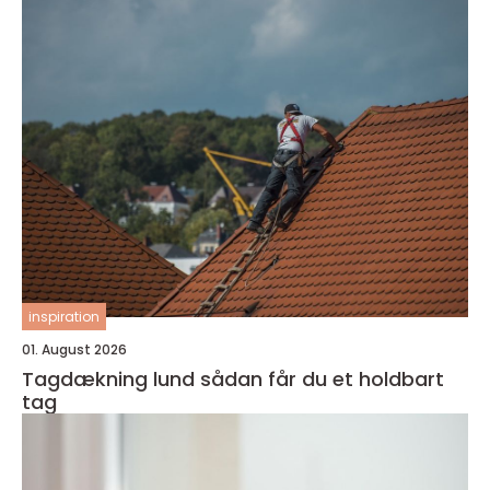
inspiration
01. August 2026
Tagdækning lund sådan får du et holdbart
tag