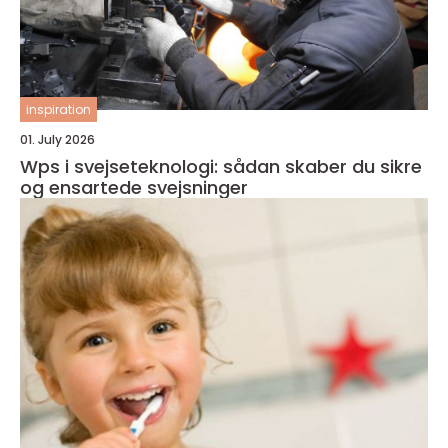
inspiration
01. July 2026
Wps i svejseteknologi: sådan skaber du sikre
og ensartede svejsninger