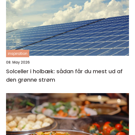
inspiration
08. May 2026
Solceller i holbæk: sådan får du mest ud af
den grønne strøm