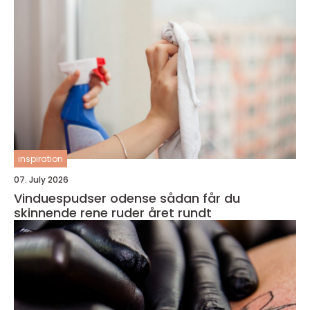
inspiration
07. July 2026
Vinduespudser odense sådan får du
skinnende rene ruder året rundt