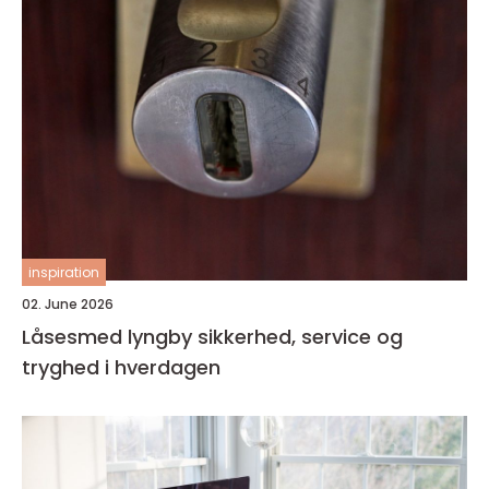
inspiration
02. June 2026
Låsesmed lyngby sikkerhed, service og
tryghed i hverdagen