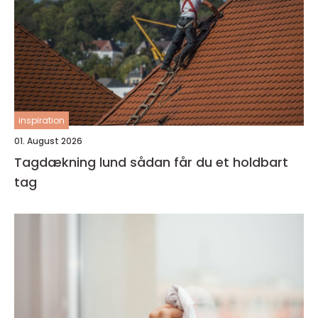
inspiration
01. August 2026
Tagdækning lund sådan får du et holdbart
tag