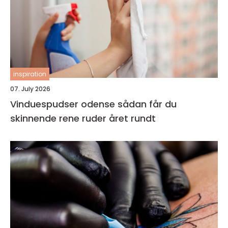
inspiration
07. July 2026
Vinduespudser odense sådan får du
skinnende rene ruder året rundt