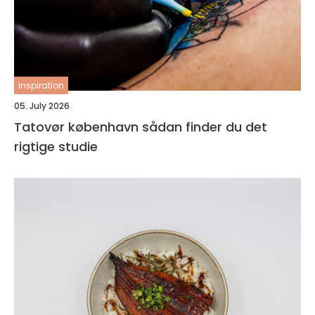
inspiration
05. July 2026
Tatovør københavn sådan finder du det
rigtige studie