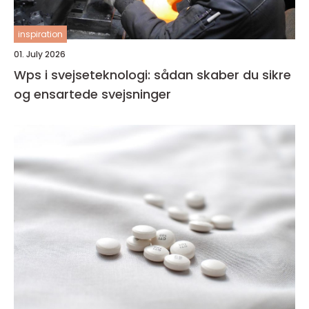
inspiration
01. July 2026
Wps i svejseteknologi: sådan skaber du sikre
og ensartede svejsninger