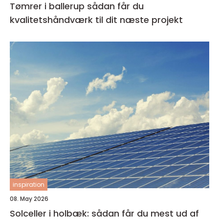
Tømrer i ballerup sådan får du
kvalitetshåndværk til dit næste projekt
inspiration
08. May 2026
Solceller i holbæk: sådan får du mest ud af