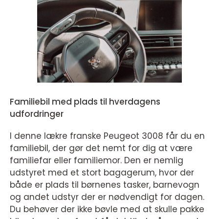
Familiebil med plads til hverdagens
udfordringer
I denne lækre franske Peugeot 3008 får du en
familiebil, der gør det nemt for dig at være
familiefar eller familiemor. Den er nemlig
udstyret med et stort bagagerum, hvor der
både er plads til børnenes tasker, barnevogn
og andet udstyr der er nødvendigt for dagen.
Du behøver der ikke bøvle med at skulle pakke