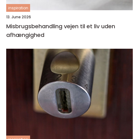
inspiration
13. June 2026
Misbrugsbehandling vejen til et liv uden
afhængighed