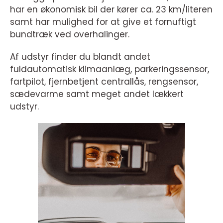
har en økonomisk bil der kører ca. 23 km/literen
samt har mulighed for at give et fornuftigt
bundtræk ved overhalinger.
Af udstyr finder du blandt andet
fuldautomatisk klimaanlæg, parkeringssensor,
fartpilot, fjernbetjent centrallås, rengsensor,
sædevarme samt meget andet lækkert
udstyr.