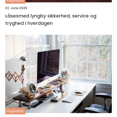
inspiration
02. June 2026
Låsesmed lyngby sikkerhed, service og
tryghed i hverdagen
inspiration