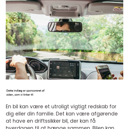
En bil kan være et utroligt vigtigt redskab for
dig eller din familie. Det kan være afgørende
at have en driftssikker bil, der kan få
hverdagen til at hænge sammen. Bilen kan