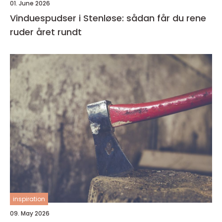
01. June 2026
Vinduespudser i Stenløse: sådan får du rene
ruder året rundt
inspiration
09. May 2026