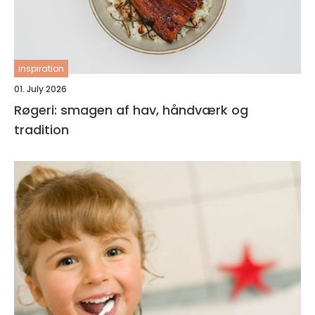
inspiration
01. July 2026
Røgeri: smagen af hav, håndværk og
tradition