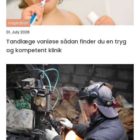
inspiration
01. July 2026
Tandlæge vanløse sådan finder du en tryg
og kompetent klinik