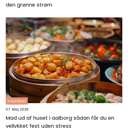
den grønne strøm
inspiration
07. May 2026
Mad ud af huset i aalborg sådan får du en
vellykket fest uden stress