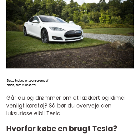
Går du og drømmer om et lækkert og klima
venligt køretøj? Så bør du overveje den
luksuriøse elbil Tesla.
Hvorfor købe en brugt Tesla?