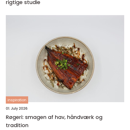
rigtige studie
inspiration
01. July 2026
Røgeri: smagen af hav, håndværk og
tradition