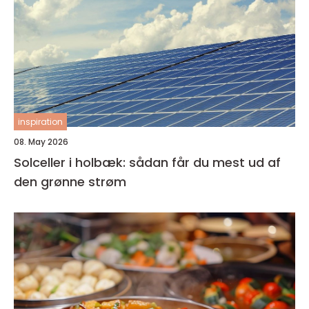
inspiration
08. May 2026
Solceller i holbæk: sådan får du mest ud af
den grønne strøm