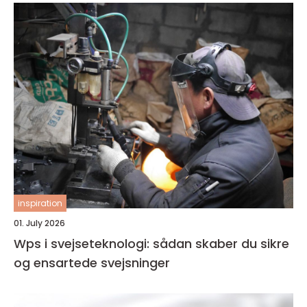
inspiration
01. July 2026
Wps i svejseteknologi: sådan skaber du sikre
og ensartede svejsninger