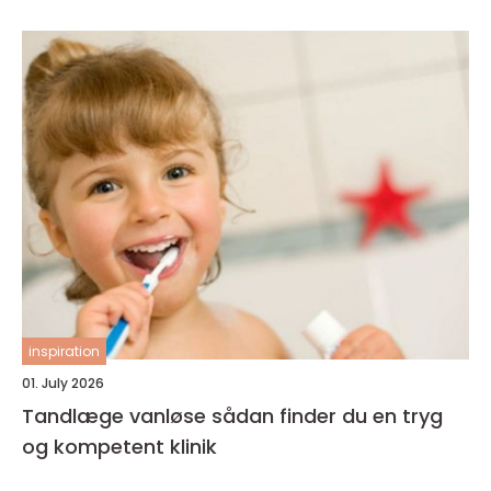
inspiration
01. July 2026
Tandlæge vanløse sådan finder du en tryg
og kompetent klinik