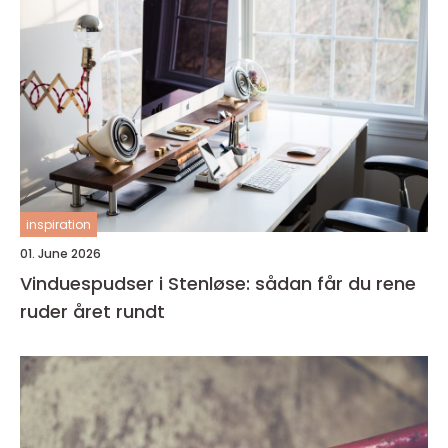
inspiration
01. June 2026
Vinduespudser i Stenløse: sådan får du rene
ruder året rundt