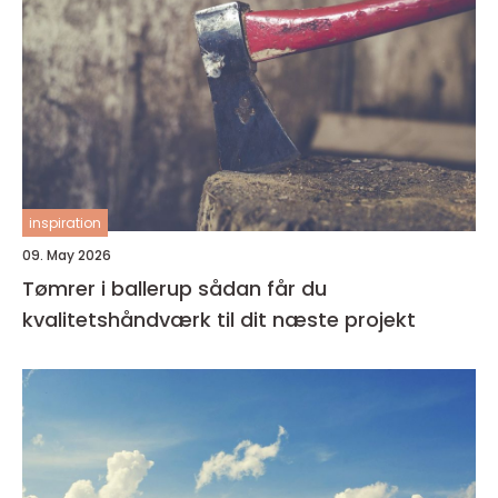
inspiration
09. May 2026
Tømrer i ballerup sådan får du
kvalitetshåndværk til dit næste projekt