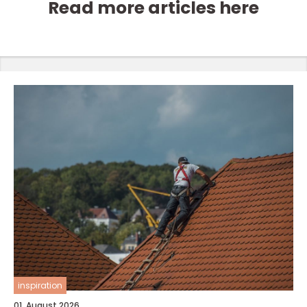
Read more articles here
inspiration
01. August 2026