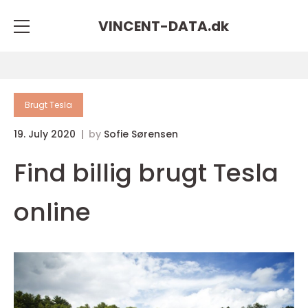
VINCENT-DATA.
dk
Brugt Tesla
19. July 2020
by
Sofie Sørensen
Find billig brugt Tesla
online