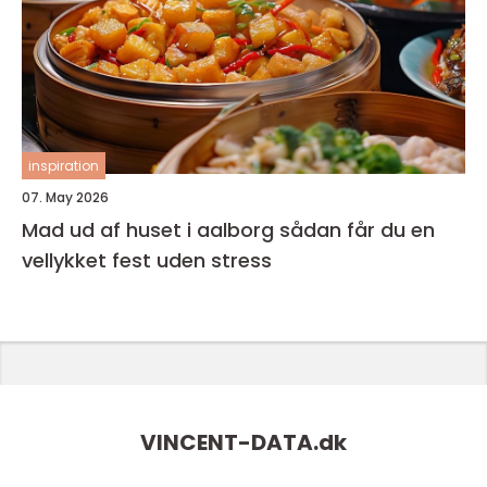
inspiration
07. May 2026
Mad ud af huset i aalborg sådan får du en
vellykket fest uden stress
VINCENT-DATA.
dk