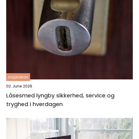
inspiration
02. June 2026
Låsesmed lyngby sikkerhed, service og
tryghed i hverdagen