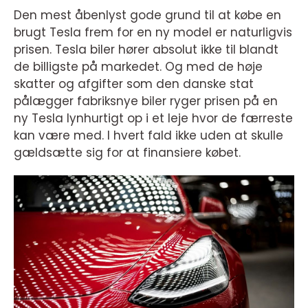
Den mest åbenlyst gode grund til at købe en
brugt Tesla frem for en ny model er naturligvis
prisen. Tesla biler hører absolut ikke til blandt
de billigste på markedet. Og med de høje
skatter og afgifter som den danske stat
pålægger fabriksnye biler ryger prisen på en
ny Tesla lynhurtigt op i et leje hvor de færreste
kan være med. I hvert fald ikke uden at skulle
gældsætte sig for at finansiere købet.