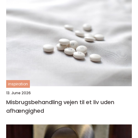
inspiration
13. June 2026
Misbrugsbehandling vejen til et liv uden
afhængighed