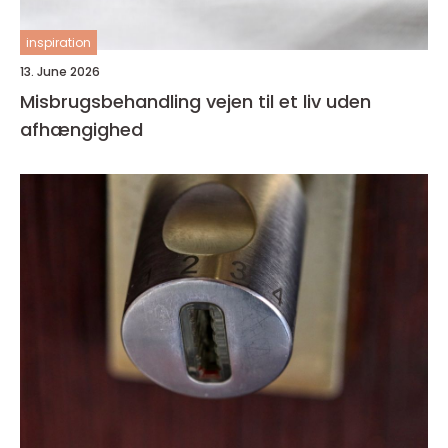
inspiration
13. June 2026
Misbrugsbehandling vejen til et liv uden
afhængighed