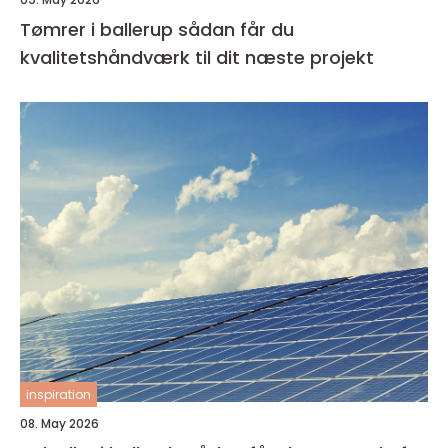
Tømrer i ballerup sådan får du
kvalitetshåndværk til dit næste projekt
inspiration
08. May 2026