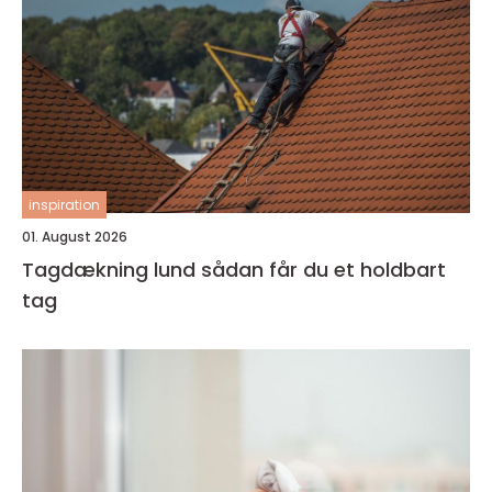
inspiration
01. August 2026
Tagdækning lund sådan får du et holdbart
tag