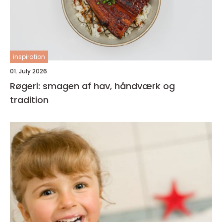
inspiration
01. July 2026
Røgeri: smagen af hav, håndværk og
tradition