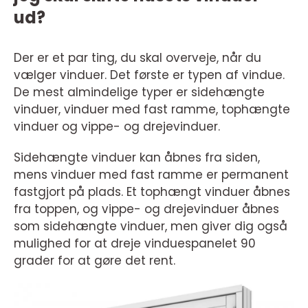
ud?
Der er et par ting, du skal overveje, når du
vælger vinduer. Det første er typen af vindue.
De mest almindelige typer er sidehængte
vinduer, vinduer med fast ramme, tophængte
vinduer og vippe- og drejevinduer.
Sidehængte vinduer kan åbnes fra siden,
mens vinduer med fast ramme er permanent
fastgjort på plads. Et tophængt vinduer åbnes
fra toppen, og vippe- og drejevinduer åbnes
som sidehængte vinduer, men giver dig også
mulighed for at dreje vinduespanelet 90
grader for at gøre det rent.