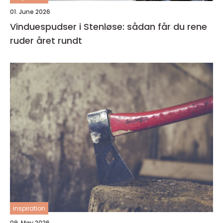
01. June 2026
Vinduespudser i Stenløse: sådan får du rene
ruder året rundt
inspiration
09. May 2026