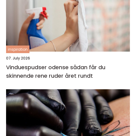
inspiration
07. July 2026
Vinduespudser odense sådan får du
skinnende rene ruder året rundt