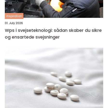
inspiration
01. July 2026
Wps i svejseteknologi: sådan skaber du sikre
og ensartede svejsninger