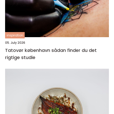
inspiration
05. July 2026
Tatovør københavn sådan finder du det
rigtige studie