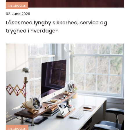
inspiration
02. June 2026
Låsesmed lyngby sikkerhed, service og
tryghed i hverdagen
inspiration