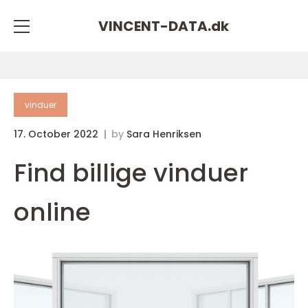
VINCENT-DATA.
dk
vinduer
17. October 2022
by
Sara Henriksen
Find billige vinduer
online