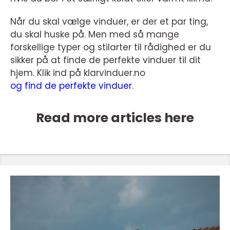
Når du skal vælge vinduer, er der et par ting,
du skal huske på. Men med så mange
forskellige typer og stilarter til rådighed er du
sikker på at finde de perfekte vinduer til dit
hjem. Klik ind på klarvinduer.no
og find de perfekte vinduer
.
Read more articles here