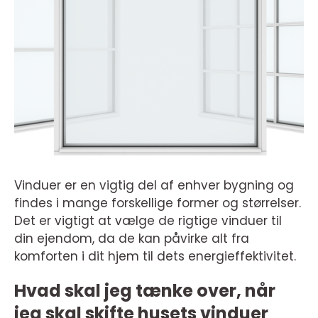
Vinduer er en vigtig del af enhver bygning og
findes i mange forskellige former og størrelser.
Det er vigtigt at vælge de rigtige vinduer til
din ejendom, da de kan påvirke alt fra
komforten i dit hjem til dets energieffektivitet.
Hvad skal jeg tænke over, når
jeg skal skifte husets vinduer