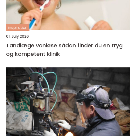
inspiration
01. July 2026
Tandlæge vanløse sådan finder du en tryg
og kompetent klinik