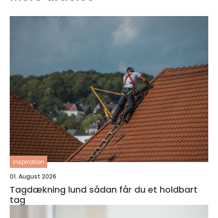
inspiration
01. August 2026
Tagdækning lund sådan får du et holdbart
tag