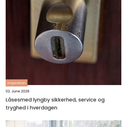
inspiration
02. June 2026
Låsesmed lyngby sikkerhed, service og
tryghed i hverdagen