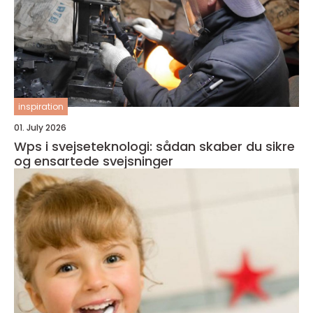
inspiration
01. July 2026
Wps i svejseteknologi: sådan skaber du sikre
og ensartede svejsninger