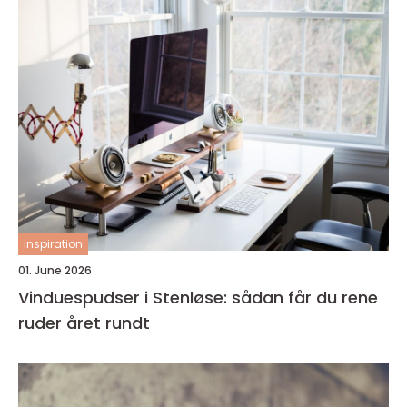
inspiration
01. June 2026
Vinduespudser i Stenløse: sådan får du rene
ruder året rundt