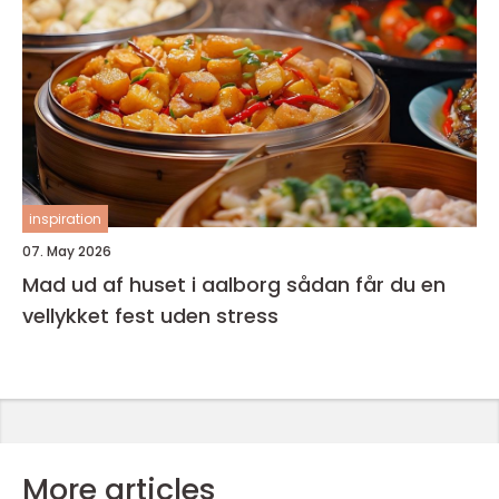
inspiration
07. May 2026
Mad ud af huset i aalborg sådan får du en
vellykket fest uden stress
More articles