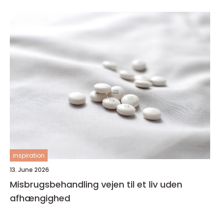
inspiration
13. June 2026
Misbrugsbehandling vejen til et liv uden
afhængighed