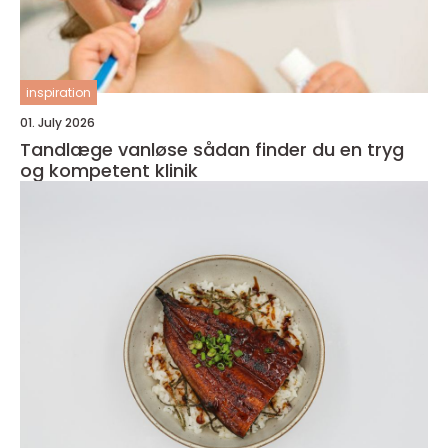
inspiration
01. July 2026
Tandlæge vanløse sådan finder du en tryg
og kompetent klinik