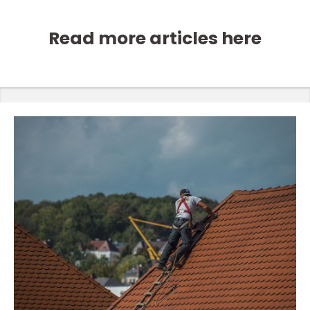
Read more articles here