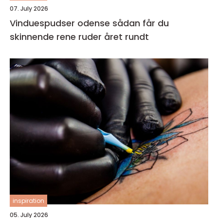
07. July 2026
Vinduespudser odense sådan får du
skinnende rene ruder året rundt
inspiration
05. July 2026