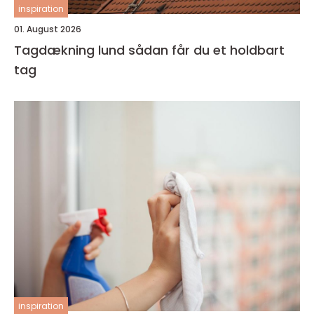
inspiration
01. August 2026
Tagdækning lund sådan får du et holdbart
tag
inspiration