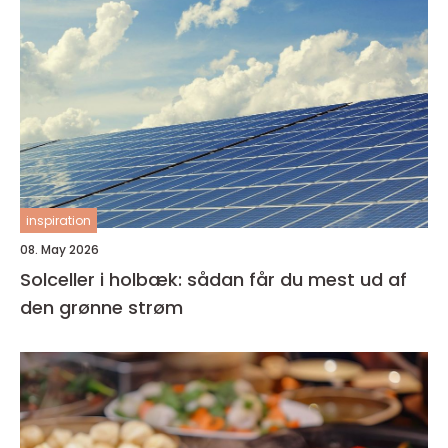
inspiration
08. May 2026
Solceller i holbæk: sådan får du mest ud af
den grønne strøm