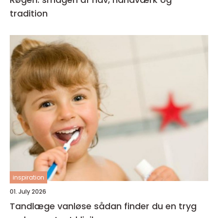
tradition
inspiration
01. July 2026
Tandlæge vanløse sådan finder du en tryg