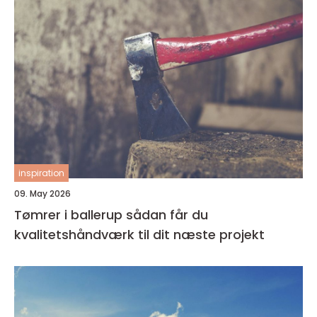
inspiration
09. May 2026
Tømrer i ballerup sådan får du
kvalitetshåndværk til dit næste projekt