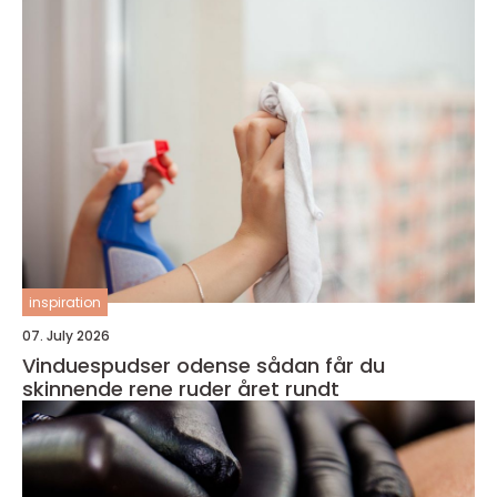
inspiration
07. July 2026
Vinduespudser odense sådan får du
skinnende rene ruder året rundt