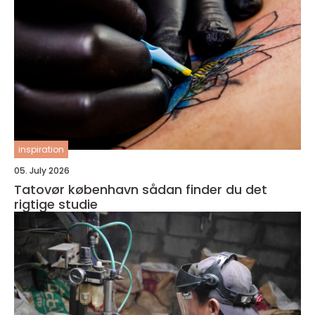
inspiration
05. July 2026
Tatovør københavn sådan finder du det
rigtige studie