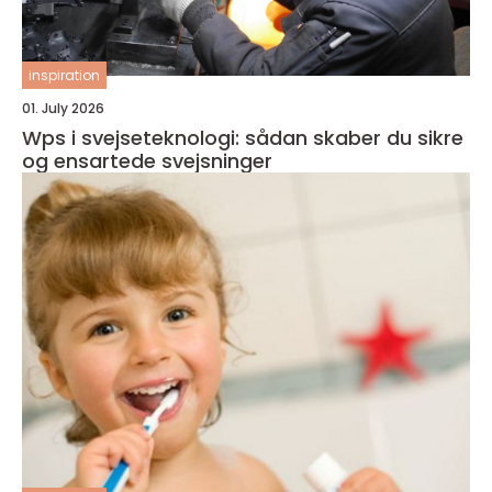
inspiration
01. July 2026
Wps i svejseteknologi: sådan skaber du sikre
og ensartede svejsninger