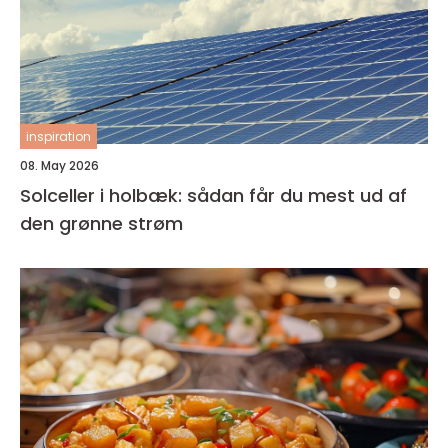
inspiration
08. May 2026
Solceller i holbæk: sådan får du mest ud af
den grønne strøm