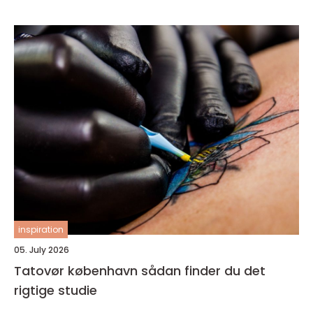
inspiration
05. July 2026
Tatovør københavn sådan finder du det
rigtige studie