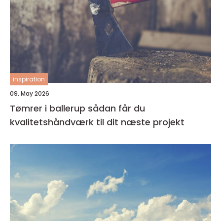
inspiration
09. May 2026
Tømrer i ballerup sådan får du
kvalitetshåndværk til dit næste projekt