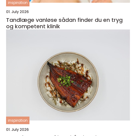
inspiration
01. July 2026
Tandlæge vanløse sådan finder du en tryg
og kompetent klinik
inspiration
01. July 2026