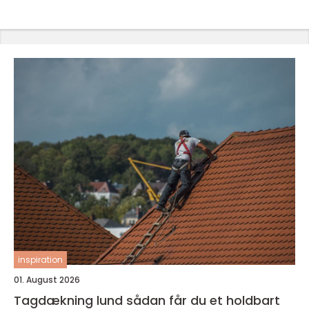
inspiration
01. August 2026
Tagdækning lund sådan får du et holdbart