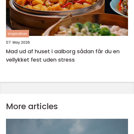
inspiration
07. May 2026
Mad ud af huset i aalborg sådan får du en
vellykket fest uden stress
More articles