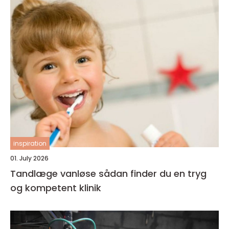
inspiration
01. July 2026
Tandlæge vanløse sådan finder du en tryg
og kompetent klinik