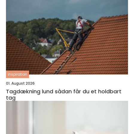
inspiration
01. August 2026
Tagdækning lund sådan får du et holdbart
tag