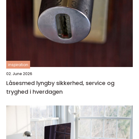
inspiration
02. June 2026
Låsesmed lyngby sikkerhed, service og
tryghed i hverdagen