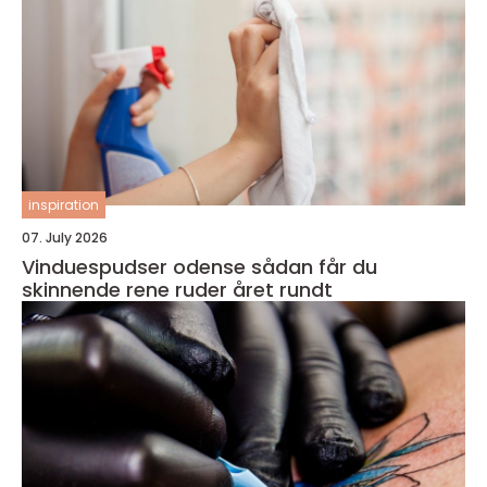
inspiration
07. July 2026
Vinduespudser odense sådan får du
skinnende rene ruder året rundt