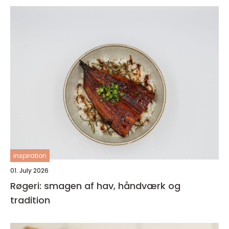
inspiration
01. July 2026
Røgeri: smagen af hav, håndværk og
tradition