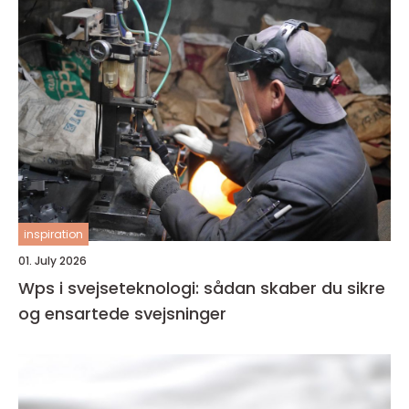
inspiration
01. July 2026
Wps i svejseteknologi: sådan skaber du sikre
og ensartede svejsninger