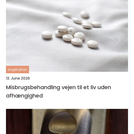
inspiration
13. June 2026
Misbrugsbehandling vejen til et liv uden
afhængighed