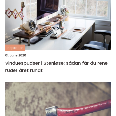
inspiration
01. June 2026
Vinduespudser i Stenløse: sådan får du rene
ruder året rundt