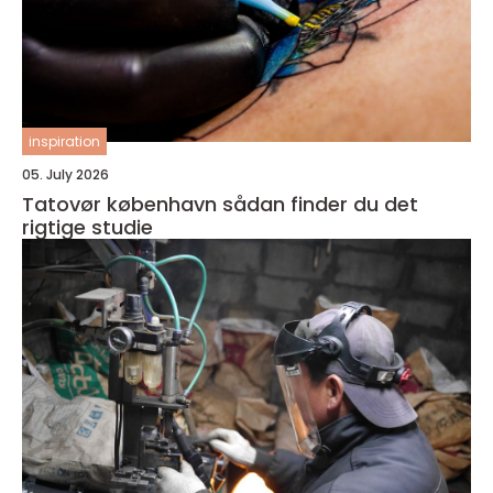
inspiration
05. July 2026
Tatovør københavn sådan finder du det
rigtige studie