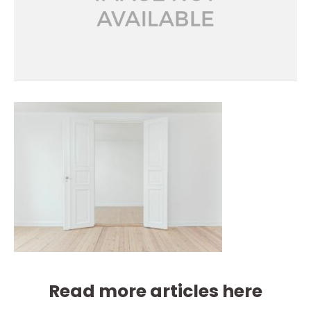
Read more articles here