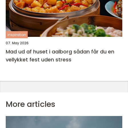
inspiration
07. May 2026
Mad ud af huset i aalborg sådan får du en
vellykket fest uden stress
More articles