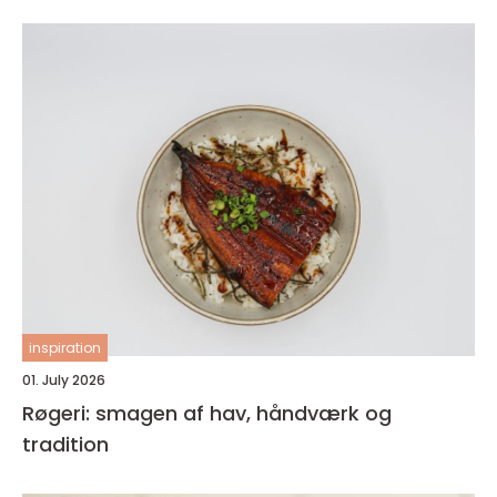
inspiration
01. July 2026
Røgeri: smagen af hav, håndværk og
tradition