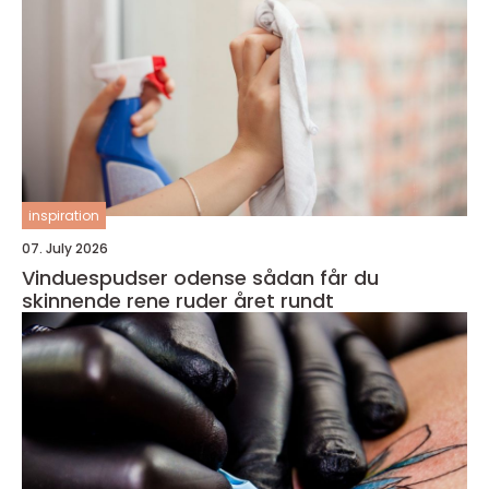
inspiration
07. July 2026
Vinduespudser odense sådan får du
skinnende rene ruder året rundt