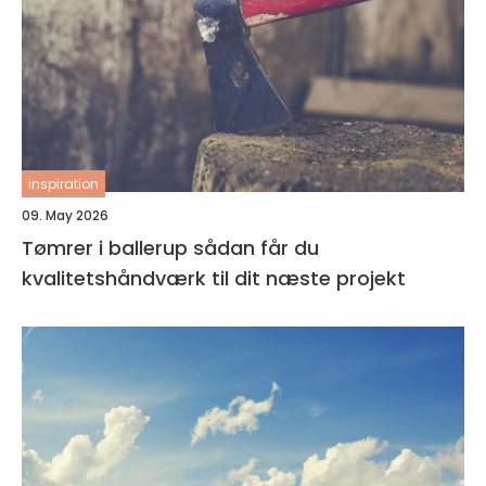
inspiration
09. May 2026
Tømrer i ballerup sådan får du
kvalitetshåndværk til dit næste projekt