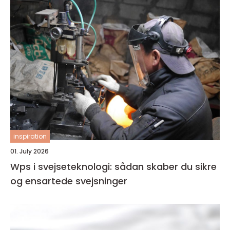
inspiration
01. July 2026
Wps i svejseteknologi: sådan skaber du sikre
og ensartede svejsninger