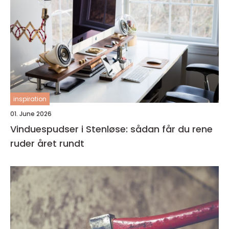
inspiration
01. June 2026
Vinduespudser i Stenløse: sådan får du rene
ruder året rundt