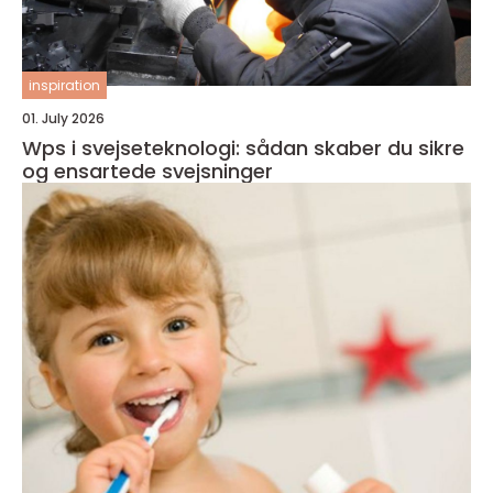
inspiration
01. July 2026
Wps i svejseteknologi: sådan skaber du sikre
og ensartede svejsninger