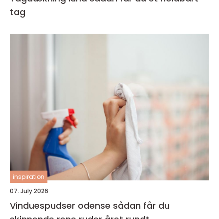
tag
inspiration
07. July 2026
Vinduespudser odense sådan får du