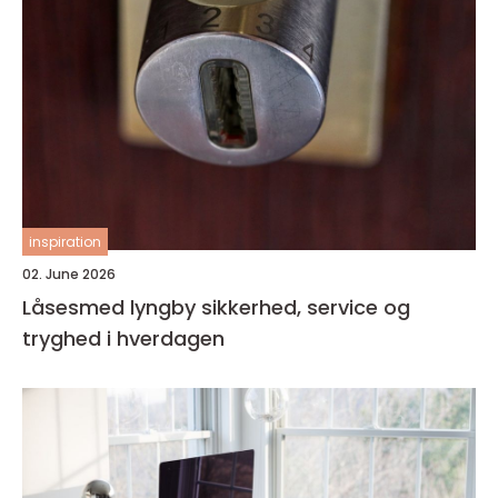
inspiration
02. June 2026
Låsesmed lyngby sikkerhed, service og
tryghed i hverdagen