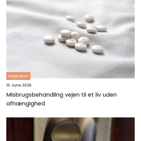
inspiration
13. June 2026
Misbrugsbehandling vejen til et liv uden
afhængighed