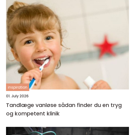
inspiration
01. July 2026
Tandlæge vanløse sådan finder du en tryg
og kompetent klinik