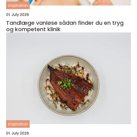
inspiration
01. July 2026
Tandlæge vanløse sådan finder du en tryg
og kompetent klinik
inspiration
01. July 2026