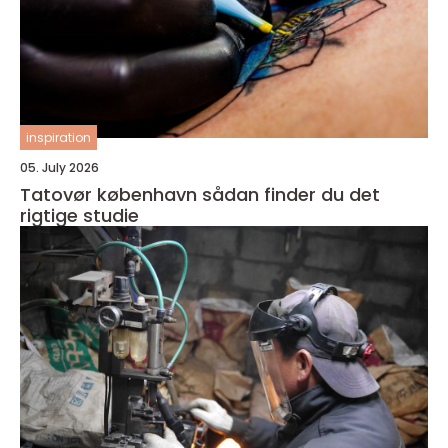
inspiration
05. July 2026
Tatovør københavn sådan finder du det
rigtige studie