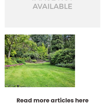
Read more articles here