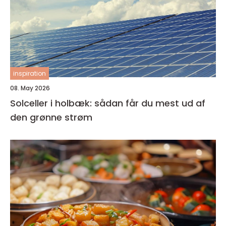
inspiration
08. May 2026
Solceller i holbæk: sådan får du mest ud af
den grønne strøm